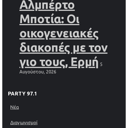
Αλμπέρτο
Μποτία: Οι
οικογενειακές
διακοπές με τον
γιο τους, Ερμή
5
Αυγούστου, 2026
PARTY 97.1
Νέα
Διαγωνισμοί