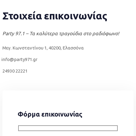
Στοιχεία επικοινωνίας
Party 97.1 – Τα καλύτερα τραγούδια στο ραδιόφωνο!
Μεγ. Κωνσταντίνου 1, 40200, Ελασσόνα
info@party971.gr
24930 22221
Φόρμα επικοινωνίας