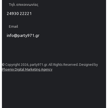
Τηλ. επικοινωνίας
24930 22221
Email
info@party971.gr
© Copyright 2026, party971.gr. All Rights Reserved. Designed by
Phoenix Digital Marketing Agency