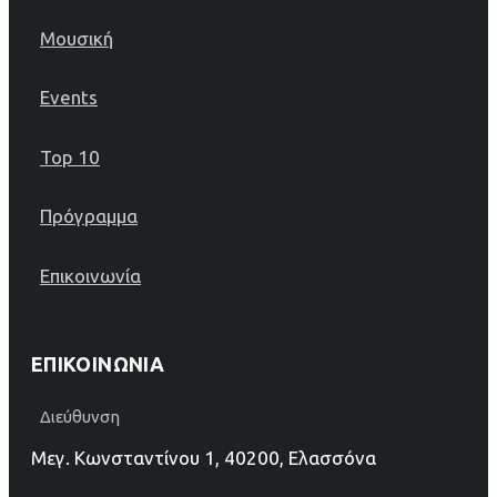
Μουσική
Events
Top 10
Πρόγραμμα
Επικοινωνία
ΕΠΙΚΟΙΝΩΝΊΑ
Διεύθυνση
Μεγ. Κωνσταντίνου 1, 40200, Ελασσόνα