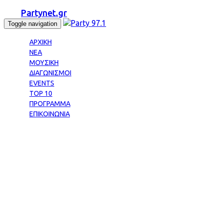
Partynet.gr
Toggle navigation
ΑΡΧΙΚΗ
ΝΕΑ
ΜΟΥΣΙΚΗ
ΔΙΑΓΩΝΙΣΜΟΙ
EVENTS
TOP 10
ΠΡΟΓΡΑΜΜΑ
ΕΠΙΚΟΙΝΩΝΙΑ