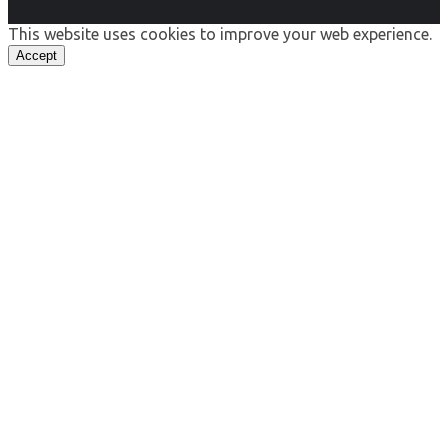
This website uses cookies to improve your web experience.
Accept