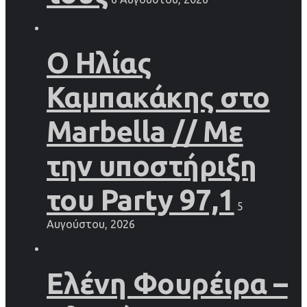
Ο Ηλίας
Καμπακάκης στο
Marbella // Με
την υποστήριξη
του Party 97,1
5
Αυγούστου, 2026
Ελένη Φουρέιρα –