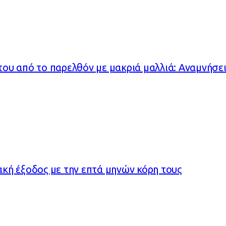
ου από το παρελθόν με μακριά μαλλιά: Αναμνήσει
κή έξοδος με την επτά μηνών κόρη τους