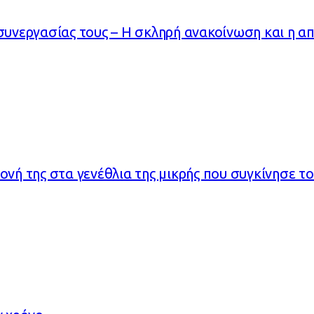
 συνεργασίας τους – Η σκληρή ανακοίνωση και η α
ονή της στα γενέθλια της μικρής που συγκίνησε το