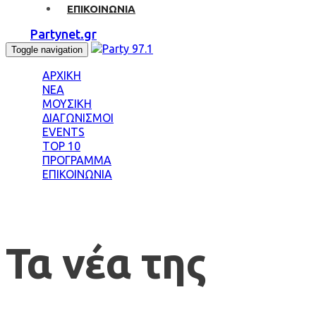
ΕΠΙΚΟΙΝΩΝΙΑ
Partynet.gr
Toggle navigation
ΑΡΧΙΚΗ
ΝΕΑ
ΜΟΥΣΙΚΗ
ΔΙΑΓΩΝΙΣΜΟΙ
EVENTS
TOP 10
ΠΡΟΓΡΑΜΜΑ
ΕΠΙΚΟΙΝΩΝΙΑ
Τα νέα της