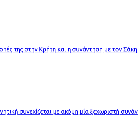
οπές της στην Κρήτη και η συνάντηση με τον Σάκ
ινητική συνεχίζεται με ακόμη μία ξεχωριστή συνά