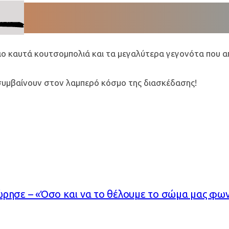
ιο καυτά κουτσομπολιά και τα μεγαλύτερα γεγονότα που α
 συμβαίνουν στον λαμπερό κόσμο της διασκέδασης!
ρησε – «Όσο και να το θέλουμε το σώμα μας φωνά