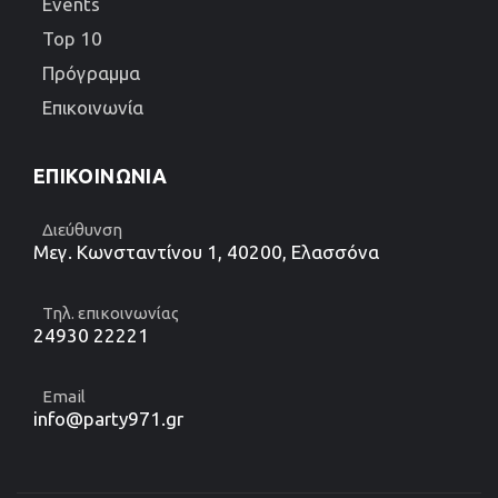
Events
Top 10
Πρόγραμμα
Επικοινωνία
ΕΠΙΚΟΙΝΩΝΊΑ
Διεύθυνση
Μεγ. Κωνσταντίνου 1, 40200, Ελασσόνα
Τηλ. επικοινωνίας
24930 22221
Email
info@party971.gr