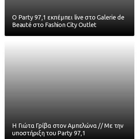
Ο Party 97,1 εκπέμπει live στο Galerie de
Beauté στο Fashion City Outlet
Η Γιώτα Γρίβα στον Αμπελώνα // Με την
υποστήριξη του Party 97,1