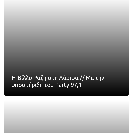
Η Βίλλυ Ραζή στη Λάρισα // Με την
υποστήριξη του Party 97,1