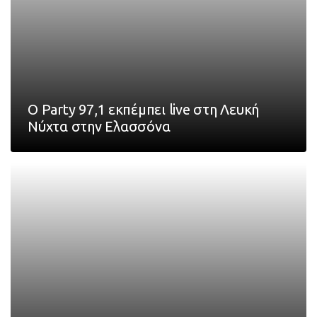
Ο Party 97,1 εκπέμπει live στη Λευκή
Νύχτα στην Ελασσόνα