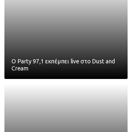
Ο Party 97,1 εκπέμπει live στο Dust and
Cream