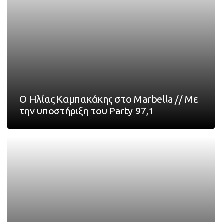
Ο Ηλίας Καμπακάκης στο Marbella // Με
την υποστήριξη του Party 97,1