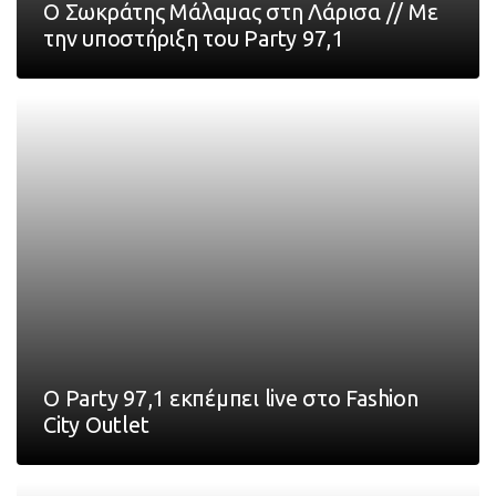
Ο Σωκράτης Μάλαμας στη Λάρισα // Με
την υποστήριξη του Party 97,1
Ο Party 97,1 εκπέμπει live στο Fashion
City Outlet