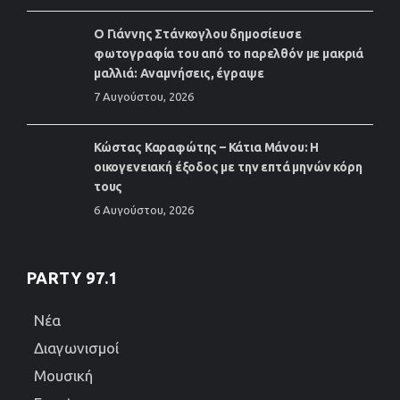
Ο Γιάννης Στάνκογλου δημοσίευσε
φωτογραφία του από το παρελθόν με μακριά
μαλλιά: Αναμνήσεις, έγραψε
7 Αυγούστου, 2026
Κώστας Καραφώτης – Κάτια Μάνου: Η
οικογενειακή έξοδος με την επτά μηνών κόρη
τους
6 Αυγούστου, 2026
PARTY 97.1
Νέα
Διαγωνισμοί
Μουσική