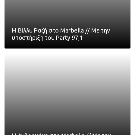
Η Βίλλυ Ραζή στο Marbella // Με την
υποστήριξη του Party 97,1