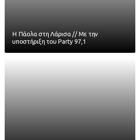
Η Πάολα στη Λάρισα // Με την
υποστήριξη του Party 97,1