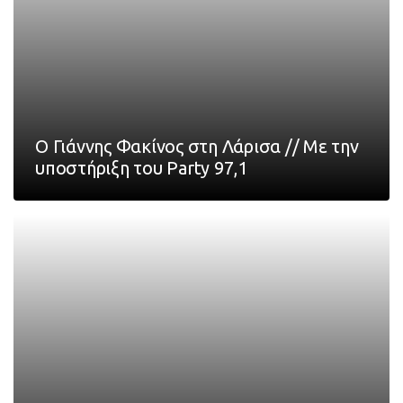
Ο Γιάννης Φακίνος στη Λάρισα // Με την
υποστήριξη του Party 97,1