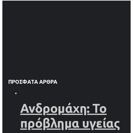
ΠΡΌΣΦΑΤΑ ΆΡΘΡΑ
Ανδρομάχη: Το
πρόβλημα υγείας