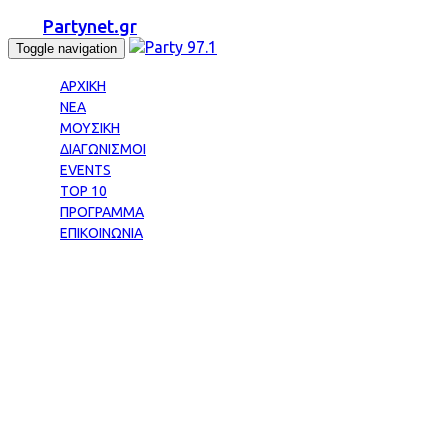
Partynet.gr
Toggle navigation
ΑΡΧΙΚΗ
ΝΕΑ
ΜΟΥΣΙΚΗ
ΔΙΑΓΩΝΙΣΜΟΙ
EVENTS
TOP 10
ΠΡΟΓΡΑΜΜΑ
ΕΠΙΚΟΙΝΩΝΙΑ
Tag: ΓΙΟΡΤΗ