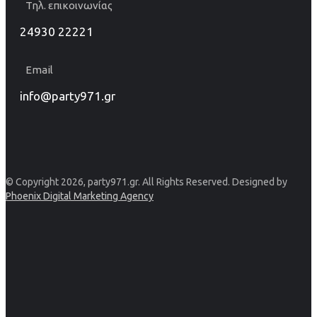
Τηλ. επικοινωνίας
24930 22221
Email
info@party971.gr
© Copyright 2026, party971.gr. All Rights Reserved. Designed by
Phoenix Digital Marketing Agency