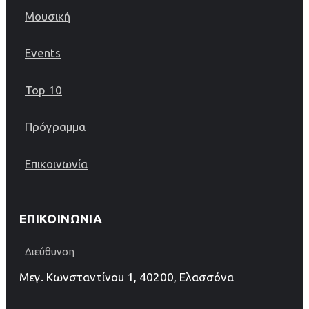
Μουσική
Events
Top 10
Πρόγραμμα
Επικοινωνία
ΕΠΙΚΟΙΝΩΝΊΑ
Διεύθυνση
Μεγ. Κωνσταντίνου 1, 40200, Ελασσόνα