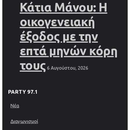
Κάτια Μάνου: Η
οικογενειακή
έξοδος με την
επτά μηνών κόρη
τους
6 Αυγούστου, 2026
PARTY 97.1
Νέα
Διαγωνισμοί