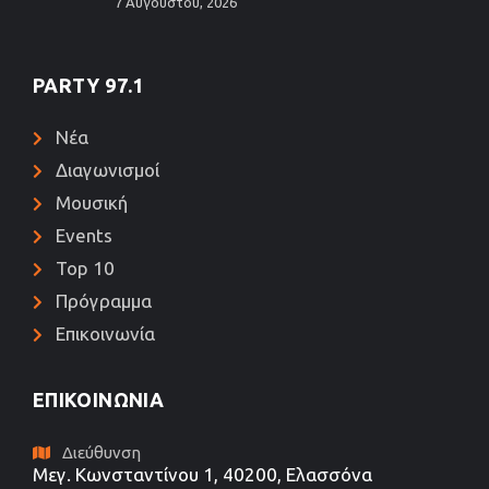
7 Αυγούστου, 2026
PARTY 97.1
Νέα
Διαγωνισμοί
Μουσική
Events
Top 10
Πρόγραμμα
Επικοινωνία
ΕΠΙΚΟΙΝΩΝΊΑ
Διεύθυνση
Μεγ. Κωνσταντίνου 1, 40200, Ελασσόνα