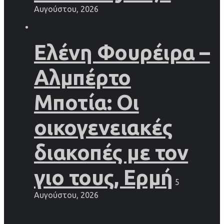
Αυγούστου, 2026
Ελένη Φουρέιρα –
Αλμπέρτο
Μποτία: Οι
οικογενειακές
διακοπές με τον
γιο τους, Ερμή
5
Αυγούστου, 2026