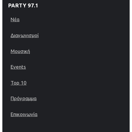
PARTY 97.1
Νέα
Διαγωνισμοί
Μουσική
Events
Top 10
Πρόγραμμα
Επικοινωνία