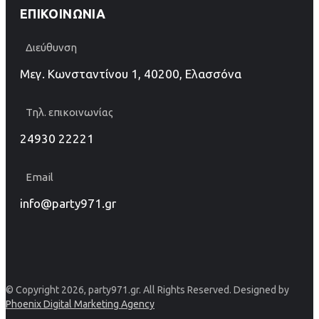
ΕΠΙΚΟΙΝΩΝΊΑ
Διεύθυνση
Μεγ. Κωνσταντίνου 1, 40200, Ελασσόνα
Τηλ. επικοινωνίας
24930 22221
Email
info@party971.gr
© Copyright 2026, party971.gr. All Rights Reserved. Designed by
Phoenix Digital Marketing Agency