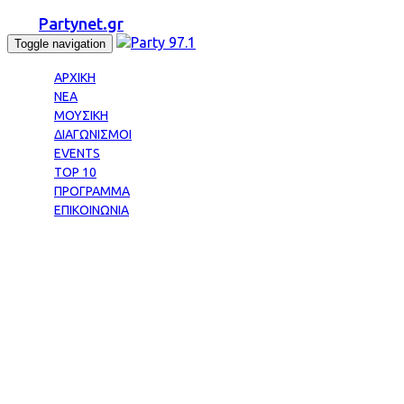
Partynet.gr
Toggle navigation
ΑΡΧΙΚΗ
ΝΕΑ
ΜΟΥΣΙΚΗ
ΔΙΑΓΩΝΙΣΜΟΙ
EVENTS
TOP 10
ΠΡΟΓΡΑΜΜΑ
ΕΠΙΚΟΙΝΩΝΙΑ
Tag: ΔΗΜΑΣ