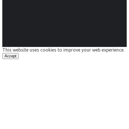
This website uses cookies to improve your web experience.
Accept