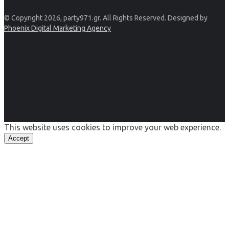
© Copyright 2026, party971.gr. All Rights Reserved. Designed by
Phoenix Digital Marketing Agency
This website uses cookies to improve your web experience.
Accept