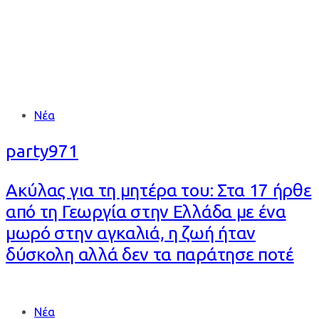
Tags
Νέα
party971
Ακύλας για τη μητέρα του: Στα 17 ήρθε
από τη Γεωργία στην Ελλάδα με ένα
μωρό στην αγκαλιά, η ζωή ήταν
δύσκολη αλλά δεν τα παράτησε ποτέ
Tags
Νέα