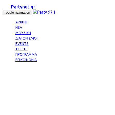
Partynet.gr
Toggle navigation
ΑΡΧΙΚΗ
ΝΕΑ
ΜΟΥΣΙΚΗ
ΔΙΑΓΩΝΙΣΜΟΙ
EVENTS
TOP 10
ΠΡΟΓΡΑΜΜΑ
ΕΠΙΚΟΙΝΩΝΙΑ
Tag: ΜΗΤΕΡΑ