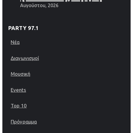
Αυγούστου, 2026
PARTY 97.1
Νέα
Διαγωνισμοί
Μουσική
Events
Top 10
Πρόγραμμα