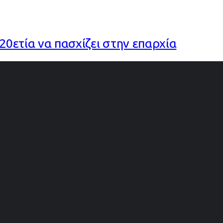
20ετία να πασχίζει στην επαρχία