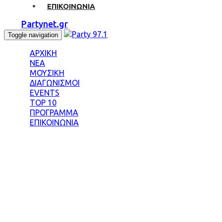
ΕΠΙΚΟΙΝΩΝΙΑ
Partynet.gr
Toggle navigation
ΑΡΧΙΚΗ
ΝΕΑ
ΜΟΥΣΙΚΗ
ΔΙΑΓΩΝΙΣΜΟΙ
EVENTS
TOP 10
ΠΡΟΓΡΑΜΜΑ
ΕΠΙΚΟΙΝΩΝΙΑ
Tag: ΠΑΣΧΑΛΗΣ 