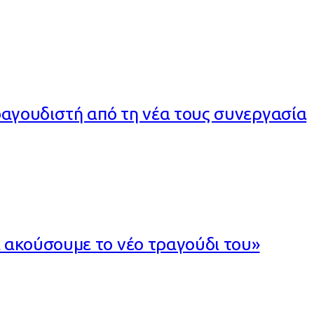
αγουδιστή από τη νέα τους συνεργασία
 ακούσουμε το νέο τραγούδι του»