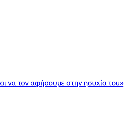
και να τον αφήσουμε στην ησυχία του»