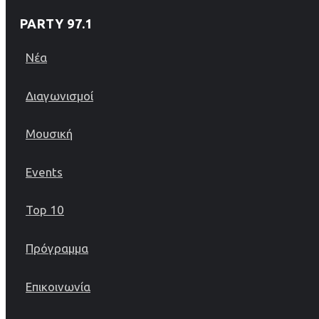
PARTY 97.1
Νέα
Διαγωνισμοί
Μουσική
Events
Top 10
Πρόγραμμα
Επικοινωνία