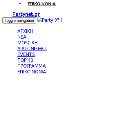
ΕΠΙΚΟΙΝΩΝΙΑ
Partynet.gr
Toggle navigation
ΑΡΧΙΚΗ
ΝΕΑ
ΜΟΥΣΙΚΗ
ΔΙΑΓΩΝΙΣΜΟΙ
EVENTS
TOP 10
ΠΡΟΓΡΑΜΜΑ
ΕΠΙΚΟΙΝΩΝΙΑ
Tag: ΠΟΛΙΤΙΚΗ