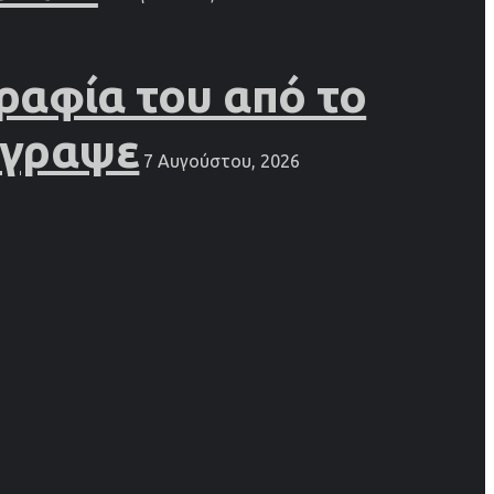
ραφία του από το
έγραψε
7 Αυγούστου, 2026