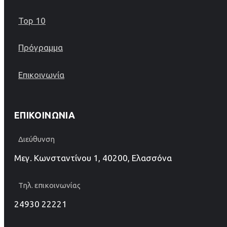
Top 10
Πρόγραμμα
Επικοινωνία
ΕΠΙΚΟΙΝΩΝΊΑ
Διεύθυνση
Μεγ. Κωνσταντίνου 1, 40200, Ελασσόνα
Τηλ. επικοινωνίας
24930 22221