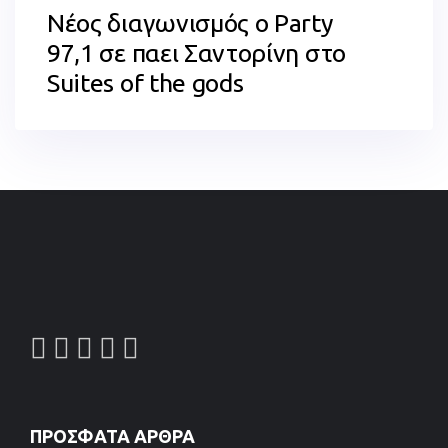
Νέος διαγωνισμός ο Party
97,1 σε παει Σαντορίνη στο
Suites of the gods
ΠΡΌΣΦΑΤΑ ΆΡΘΡΑ