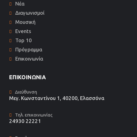
Νέα
Διαγωνισμοί
Μουσική
Events
Top 10
Πρόγραμμα
Επικοινωνία
ΕΠΙΚΟΙΝΩΝΊΑ
Διεύθυνση
Μεγ. Κωνσταντίνου 1, 40200, Ελασσόνα
Τηλ. επικοινωνίας
24930 22221