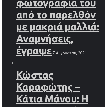
φωτογραφία του
από το παρελθόν
με μακριά μαλλιά:
Αναμνήσεις,
έγραψε
7 Αυγούστου, 2026
Κώστας
Καραφώτης –
Κάτια Μάνου: Η