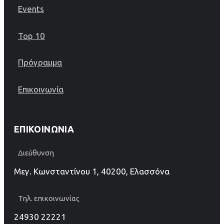
Events
Top 10
Πρόγραμμα
Επικοινωνία
ΕΠΙΚΟΙΝΩΝΊΑ
Διεύθυνση
Μεγ. Κωνσταντίνου 1, 40200, Ελασσόνα
Τηλ. επικοινωνίας
24930 22221