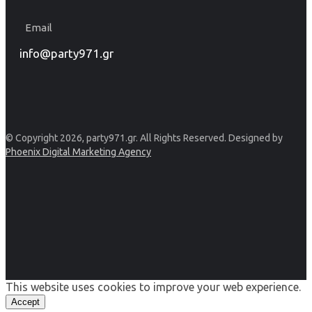
Email
info@party971.gr
© Copyright 2026, party971.gr. All Rights Reserved. Designed by
Phoenix Digital Marketing Agency
This website uses cookies to improve your web experience.
Accept