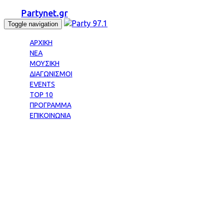
Partynet.gr
Toggle navigation
ΑΡΧΙΚΗ
ΝΕΑ
ΜΟΥΣΙΚΗ
ΔΙΑΓΩΝΙΣΜΟΙ
EVENTS
TOP 10
ΠΡΟΓΡΑΜΜΑ
ΕΠΙΚΟΙΝΩΝΙΑ
Tag: ΦΙΛΤΡΟ