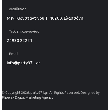
Διεύθυνση
Μεγ. Κωνσταντίνου 1, 40200, Ελασσόνα
Τηλ. επικοινωνίας
24930 22221
Email
info@party971.gr
© Copyright 2026, party971.gr. All Rights Reserved. Designed by
Phoenix Digital Marketing Agency