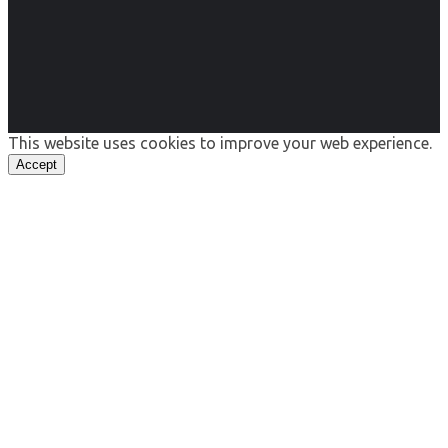
This website uses cookies to improve your web experience.
Accept