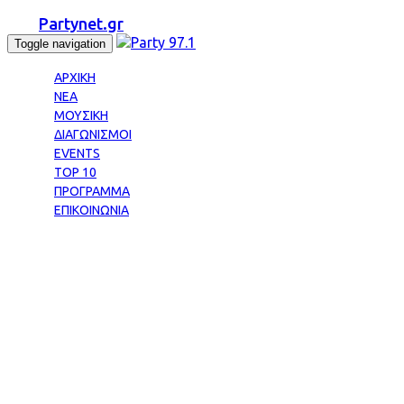
Partynet.gr
Toggle navigation
ΑΡΧΙΚΗ
ΝΕΑ
ΜΟΥΣΙΚΗ
ΔΙΑΓΩΝΙΣΜΟΙ
EVENTS
TOP 10
ΠΡΟΓΡΑΜΜΑ
ΕΠΙΚΟΙΝΩΝΙΑ
Tag: 3500 ΕΥΡΩ