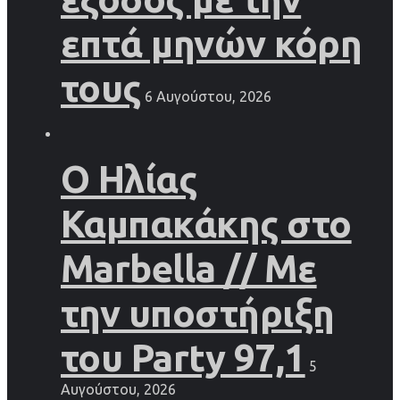
επτά μηνών κόρη
τους
6 Αυγούστου, 2026
Ο Ηλίας
Καμπακάκης στο
Marbella // Με
την υποστήριξη
του Party 97,1
5
Αυγούστου, 2026