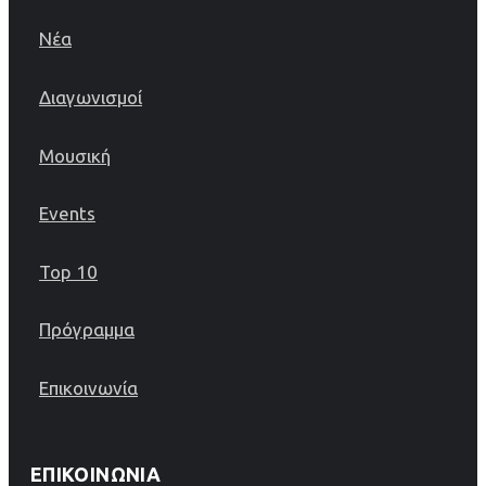
Νέα
Διαγωνισμοί
Μουσική
Events
Top 10
Πρόγραμμα
Επικοινωνία
ΕΠΙΚΟΙΝΩΝΊΑ