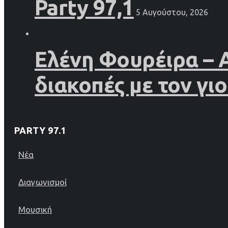
Party 97,1
5 Αυγούστου, 2026
Ελένη Φουρέιρα – 
διακοπές με τον γιο
PARTY 97.1
Νέα
Διαγωνισμοί
Μουσική