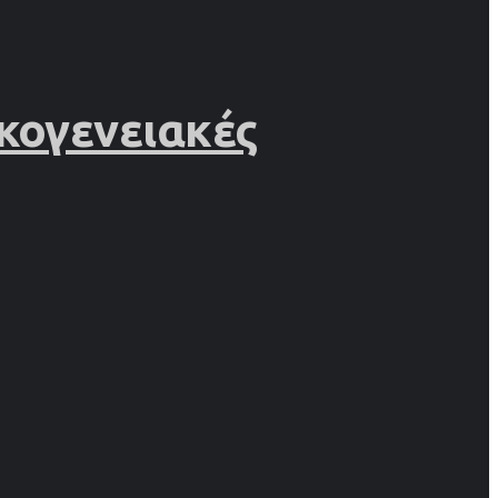
κογενειακές