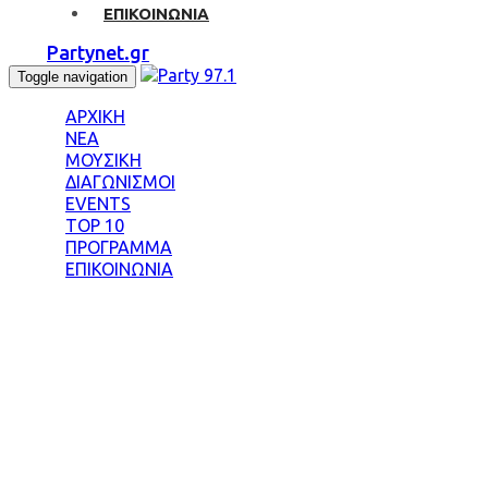
ΕΠΙΚΟΙΝΩΝΙΑ
Partynet.gr
Toggle navigation
ΑΡΧΙΚΗ
ΝΕΑ
ΜΟΥΣΙΚΗ
ΔΙΑΓΩΝΙΣΜΟΙ
EVENTS
TOP 10
ΠΡΟΓΡΑΜΜΑ
ΕΠΙΚΟΙΝΩΝΙΑ
Tag: ΑΛΚΟΤΕΣΤ