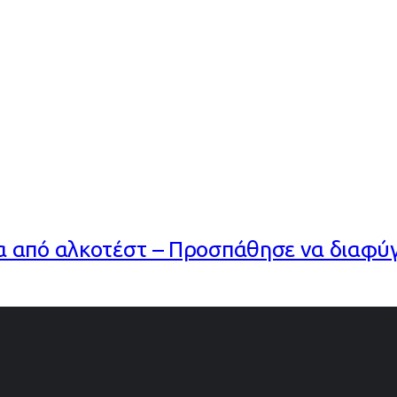
 από αλκοτέστ – Προσπάθησε να διαφύγε