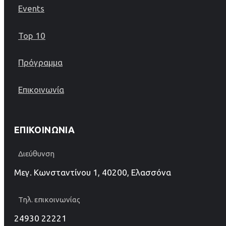
Events
Top 10
Πρόγραμμα
Επικοινωνία
ΕΠΙΚΟΙΝΩΝΊΑ
Διεύθυνση
Μεγ. Κωνσταντίνου 1, 40200, Ελασσόνα
Τηλ. επικοινωνίας
24930 22221