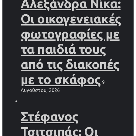
Αλεξάνδρα Νίκα:
Οι οικογενειακές
φωτογραφίες με
τα παιδιά τους
από τις διακοπές
με το σκάφος
9
Αυγούστου, 2026
Στέφανος
Τσιτσιπάς: Οι