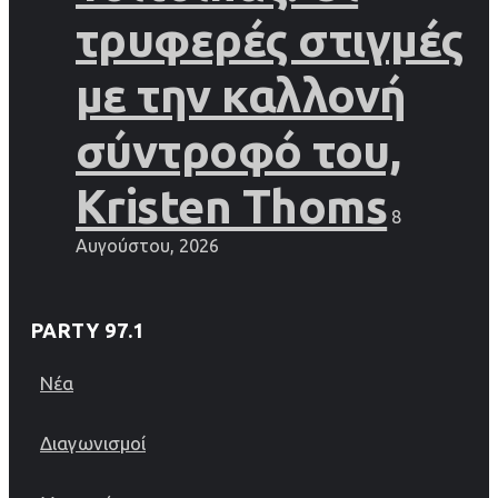
τρυφερές στιγμές
με την καλλονή
σύντροφό του,
Kristen Thoms
8
Αυγούστου, 2026
PARTY 97.1
Νέα
Διαγωνισμοί