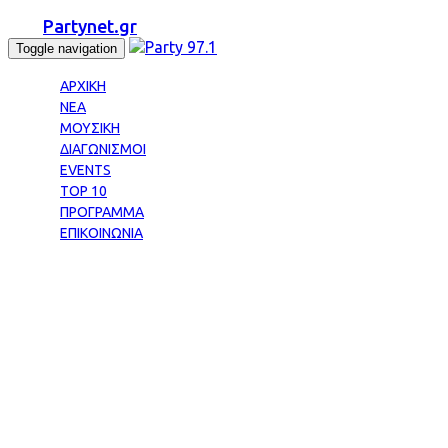
Partynet.gr
Toggle navigation
ΑΡΧΙΚΗ
ΝΕΑ
ΜΟΥΣΙΚΗ
ΔΙΑΓΩΝΙΣΜΟΙ
EVENTS
TOP 10
ΠΡΟΓΡΑΜΜΑ
ΕΠΙΚΟΙΝΩΝΙΑ
Tag: