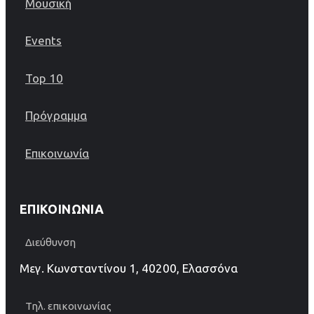
Μουσική
Events
Top 10
Πρόγραμμα
Επικοινωνία
ΕΠΙΚΟΙΝΩΝΊΑ
Διεύθυνση
Μεγ. Κωνσταντίνου 1, 40200, Ελασσόνα
Τηλ. επικοινωνίας