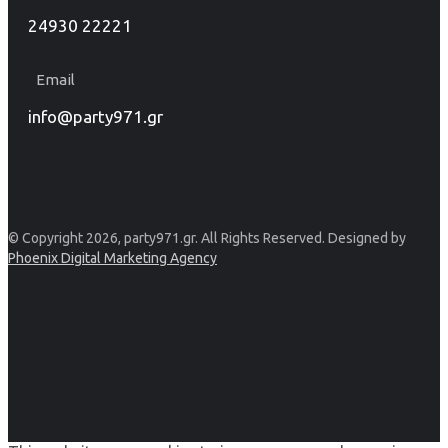
24930 22221
Email
info@party971.gr
© Copyright 2026, party971.gr. All Rights Reserved. Designed by
Phoenix Digital Marketing Agency