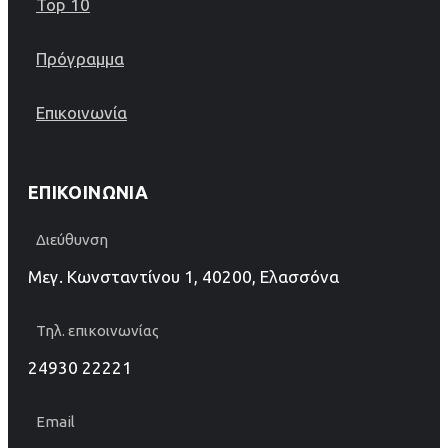
Top 10
Πρόγραμμα
Επικοινωνία
ΕΠΙΚΟΙΝΩΝΊΑ
Διεύθυνση
Μεγ. Κωνσταντίνου 1, 40200, Ελασσόνα
Τηλ. επικοινωνίας
24930 22221
Email