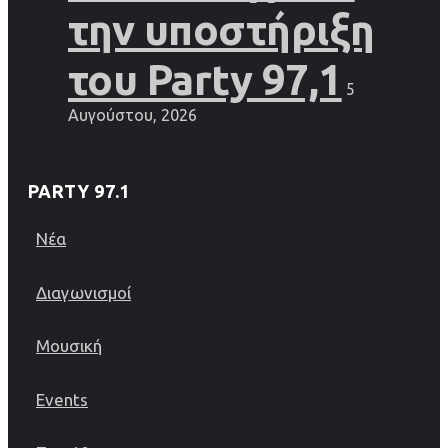
την υποστήριξη
του Party 97,1
5
Αυγούστου, 2026
PARTY 97.1
Νέα
Διαγωνισμοί
Μουσική
Events