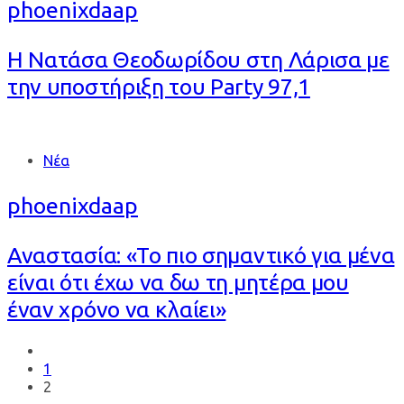
phoenixdaap
Η Νατάσα Θεοδωρίδου στη Λάρισα με
την υποστήριξη του Party 97,1
Tags
Νέα
phoenixdaap
Αναστασία: «Το πιο σημαντικό για μένα
είναι ότι έχω να δω τη μητέρα μου
έναν χρόνο να κλαίει»
1
2