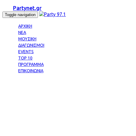
Partynet.gr
Toggle navigation
ΑΡΧΙΚΗ
ΝΕΑ
ΜΟΥΣΙΚΗ
ΔΙΑΓΩΝΙΣΜΟΙ
EVENTS
TOP 10
ΠΡΟΓΡΑΜΜΑ
ΕΠΙΚΟΙΝΩΝΙΑ
Tag: ΑΝΑΣΤΑΣΙΑ