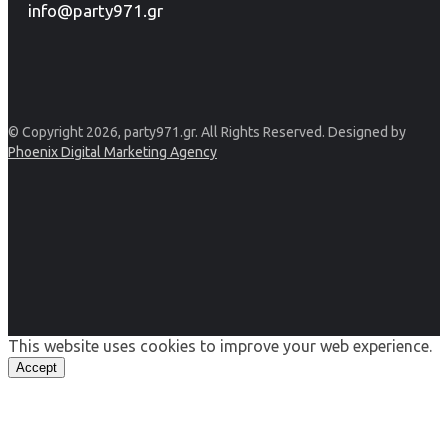
info@party971.gr
© Copyright 2026, party971.gr. All Rights Reserved. Designed by
Phoenix Digital Marketing Agency
This website uses cookies to improve your web experience.
Accept