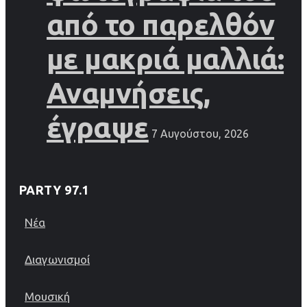
από το παρελθόν
με μακριά μαλλιά:
Αναμνήσεις,
έγραψε
7 Αυγούστου, 2026
PARTY 97.1
Νέα
Διαγωνισμοί
Μουσική