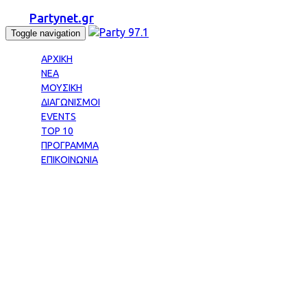
Partynet.gr
Toggle navigation
ΑΡΧΙΚΗ
ΝΕΑ
ΜΟΥΣΙΚΗ
ΔΙΑΓΩΝΙΣΜΟΙ
EVENTS
TOP 10
ΠΡΟΓΡΑΜΜΑ
ΕΠΙΚΟΙΝΩΝΙΑ
Tag: ΑΝΑΒΟΛΗ