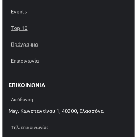
Events
Top 10
Πρόγραμμα
Επικοινωνία
ΕΠΙΚΟΙΝΩΝΊΑ
Διεύθυνση
Μεγ. Κωνσταντίνου 1, 40200, Ελασσόνα
Τηλ. επικοινωνίας