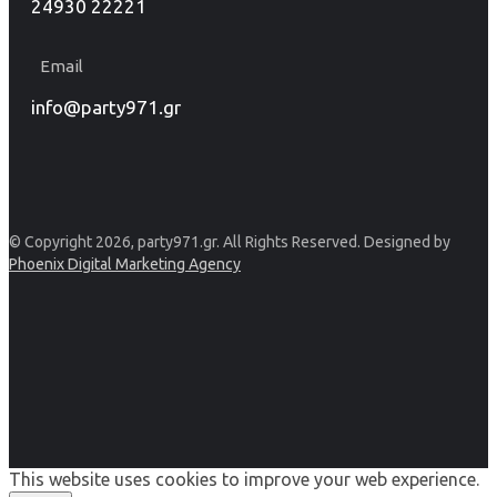
24930 22221
Email
info@party971.gr
© Copyright 2026, party971.gr. All Rights Reserved. Designed by
Phoenix Digital Marketing Agency
This website uses cookies to improve your web experience.