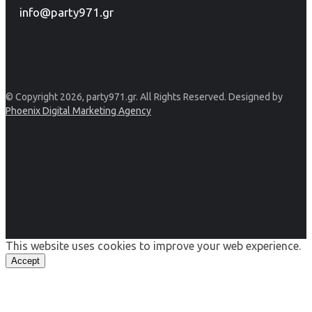
info@party971.gr
© Copyright 2026, party971.gr. All Rights Reserved. Designed by
Phoenix Digital Marketing Agency
This website uses cookies to improve your web experience.
Accept