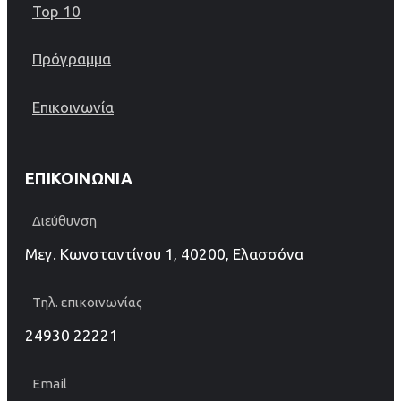
Top 10
Πρόγραμμα
Επικοινωνία
ΕΠΙΚΟΙΝΩΝΊΑ
Διεύθυνση
Μεγ. Κωνσταντίνου 1, 40200, Ελασσόνα
Τηλ. επικοινωνίας
24930 22221
Email