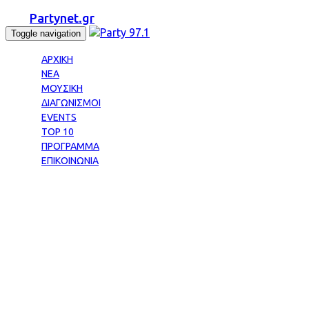
Partynet.gr
Toggle navigation
ΑΡΧΙΚΗ
ΝΕΑ
ΜΟΥΣΙΚΗ
ΔΙΑΓΩΝΙΣΜΟΙ
EVENTS
TOP 10
ΠΡΟΓΡΑΜΜΑ
ΕΠΙΚΟΙΝΩΝΙΑ
Tag: AVENE