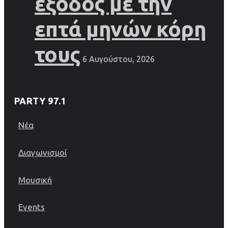
έξοδος με την
επτά μηνών κόρη
τους
6 Αυγούστου, 2026
PARTY 97.1
Νέα
Διαγωνισμοί
Μουσική
Events