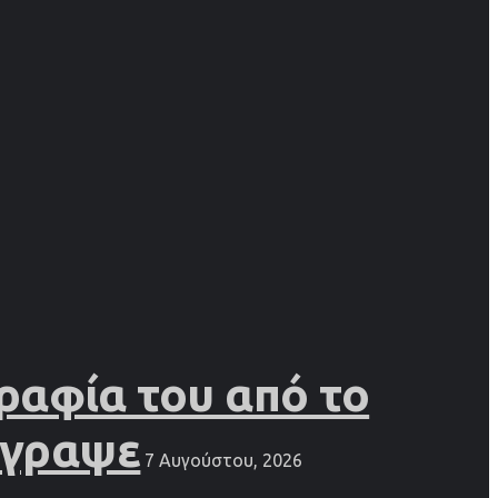
ραφία του από το
έγραψε
7 Αυγούστου, 2026