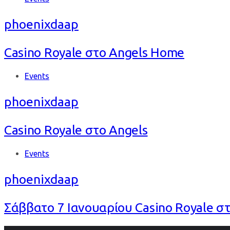
phoenixdaap
Casino Royale στο Angels Home
Tags
Events
phoenixdaap
Casino Royale στο Angels
Tags
Events
phoenixdaap
Σάββατο 7 Ιανουαρίου Casino Royale στ