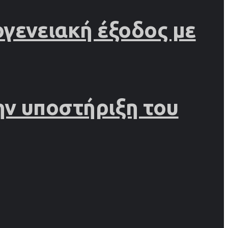
γενειακή έξοδος με
ην υποστήριξη του