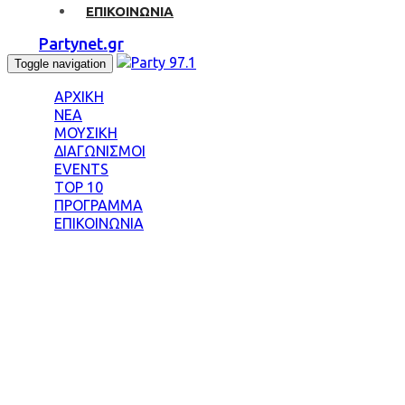
ΕΠΙΚΟΙΝΩΝΙΑ
Partynet.gr
Toggle navigation
ΑΡΧΙΚΗ
ΝΕΑ
ΜΟΥΣΙΚΗ
ΔΙΑΓΩΝΙΣΜΟΙ
EVENTS
TOP 10
ΠΡΟΓΡΑΜΜΑ
ΕΠΙΚΟΙΝΩΝΙΑ
Tag: CASINO RO