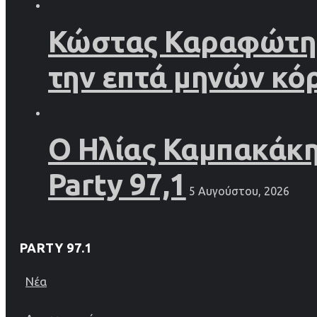
Κώστας Καραφώτης 
την επτά μηνών κό
Ο Ηλίας Καμπακάκης
Party 97,1
5 Αυγούστου, 2026
PARTY 97.1
Νέα