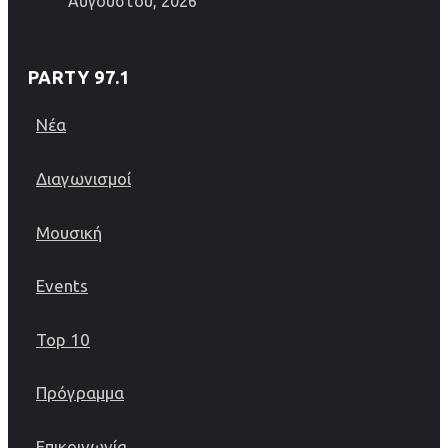
Αυγούστου, 2026
PARTY 97.1
Νέα
Διαγωνισμοί
Μουσική
Events
Top 10
Πρόγραμμα
Επικοινωνία