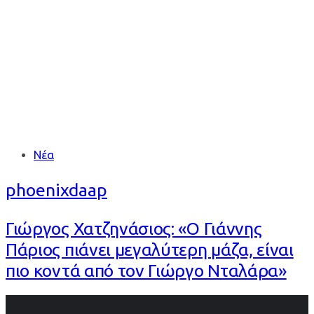
ΧΑΤΖΗΝΑΣΙΟΣ
Tags
Νέα
phoenixdaap
Γιώργος Χατζηνάσιος: «Ο Γιάννης
Πάριος πιάνει μεγαλύτερη μάζα, είναι
πιο κοντά από τον Γιώργο Νταλάρα»