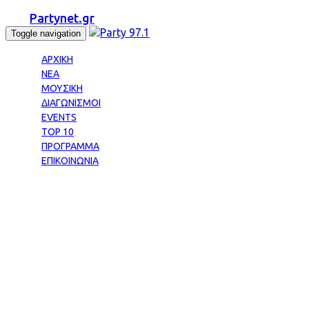
Partynet.gr
Toggle navigation
ΑΡΧΙΚΗ
ΝΕΑ
ΜΟΥΣΙΚΗ
ΔΙΑΓΩΝΙΣΜΟΙ
EVENTS
TOP 10
ΠΡΟΓΡΑΜΜΑ
ΕΠΙΚΟΙΝΩΝΙΑ
Tag: