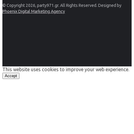
© Copyright 2026, party971.gr. All Rights Reserved. Designed by
Phoenix Digital Marketing Agency
This website uses cookies to improve your web experience.
Accept