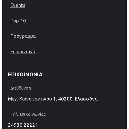
Events
Top 10
Πρόγραμμα
Επικοινωνία
ΕΠΙΚΟΙΝΩΝΊΑ
Διεύθυνση
Μεγ. Κωνσταντίνου 1, 40200, Ελασσόνα
Τηλ. επικοινωνίας
24930 22221