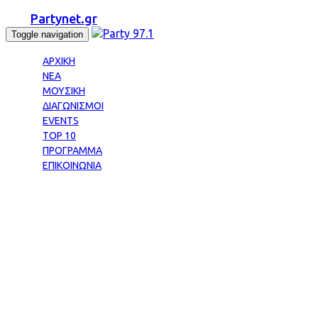
Partynet.gr
Toggle navigation
ΑΡΧΙΚΗ
ΝΕΑ
ΜΟΥΣΙΚΗ
ΔΙΑΓΩΝΙΣΜΟΙ
EVENTS
TOP 10
ΠΡΟΓΡΑΜΜΑ
ΕΠΙΚΟΙΝΩΝΙΑ
Tag: ΧΡΥΣΕΣ