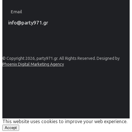
Email
info@party971.gr
© Copyright 2026, party971.gr. All Rights Reserved. Designed by
Phoenix Digital Marketing Agency
This website uses cookies to improve your web experience.
Accept