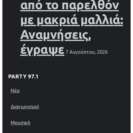
από το παρελθόν
με μακριά μαλλιά:
Αναμνήσεις,
έγραψε
7 Αυγούστου, 2026
PARTY 97.1
Νέα
Διαγωνισμοί
Μουσική