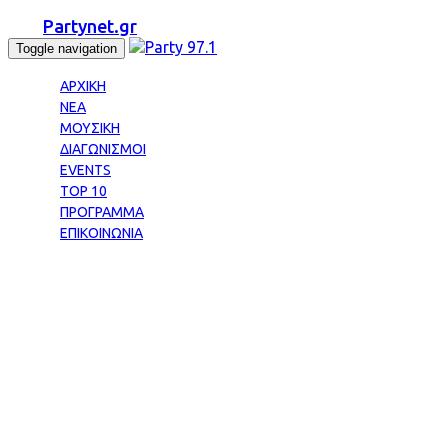
Partynet.gr
Toggle navigation
ΑΡΧΙΚΗ
ΝΕΑ
ΜΟΥΣΙΚΗ
ΔΙΑΓΩΝΙΣΜΟΙ
EVENTS
TOP 10
ΠΡΟΓΡΑΜΜΑ
ΕΠΙΚΟΙΝΩΝΙΑ
Tag: ΔΥΣΛΕΞΙΑ