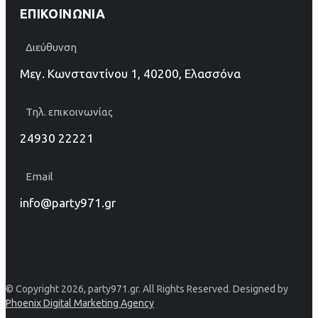
ΕΠΙΚΟΙΝΩΝΊΑ
Διεύθυνση
Μεγ. Κωνσταντίνου 1, 40200, Ελασσόνα
Τηλ. επικοινωνίας
24930 22221
Email
info@party971.gr
© Copyright 2026, party971.gr. All Rights Reserved. Designed by
Phoenix Digital Marketing Agency