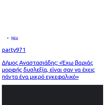
Tags
Νέα
party971
Δήμος Αναστασιάδης: «Έχω βαριάς
μορφής δυσλεξία, είναι σαν να έχεις
πάντα ένα μικρό εγκεφαλικό»