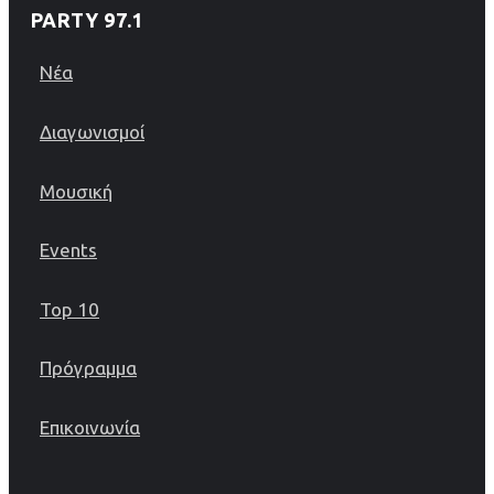
PARTY 97.1
Νέα
Διαγωνισμοί
Μουσική
Events
Top 10
Πρόγραμμα
Επικοινωνία