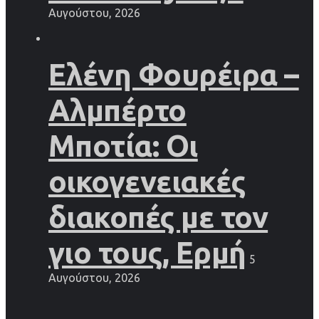
Αυγούστου, 2026
Ελένη Φουρέιρα –
Αλμπέρτο
Μποτία: Οι
οικογενειακές
διακοπές με τον
γιο τους, Ερμή
5
Αυγούστου, 2026