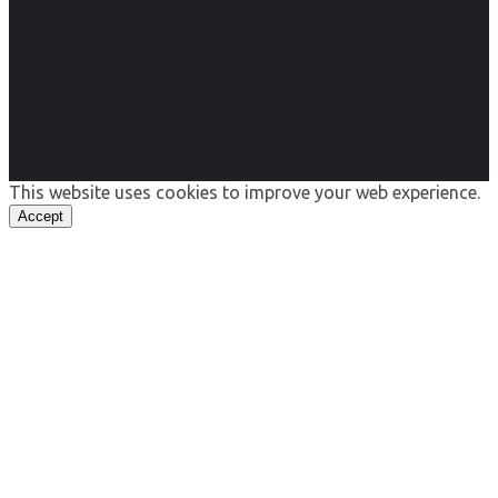
This website uses cookies to improve your web experience.
Accept