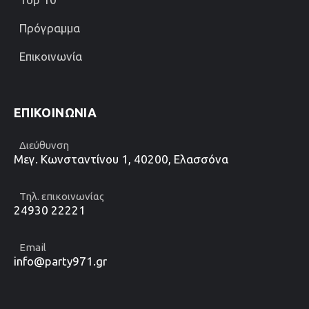
Πρόγραμμα
Επικοινωνία
ΕΠΙΚΟΙΝΩΝΊΑ
Διεύθυνση
Μεγ. Κωνσταντίνου 1, 40200, Ελασσόνα
Τηλ. επικοινωνίας
24930 22221
Email
info@party971.gr