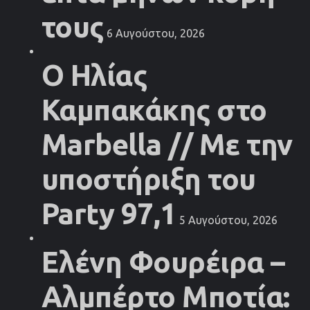
τους
6 Αυγούστου, 2026
Ο Ηλίας
Καμπακάκης στο
Marbella // Με την
υποστήριξη του
Party 97,1
5 Αυγούστου, 2026
Ελένη Φουρέιρα –
Αλμπέρτο Μποτία: