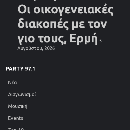
Οι οικογενειακές
διακοπές με τον
γιο τους, Ερμή
5
Αυγούστου, 2026
PARTY 97.1
Νέα
Διαγωνισμοί
Μουσική
Events
Top 10