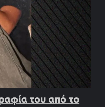
ραφία του από το