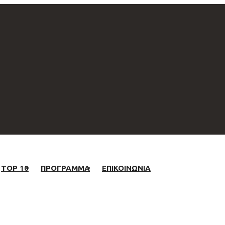
TOP 10
ΠΡΟΓΡΑΜΜΑ
ΕΠΙΚΟΙΝΩΝΙΑ