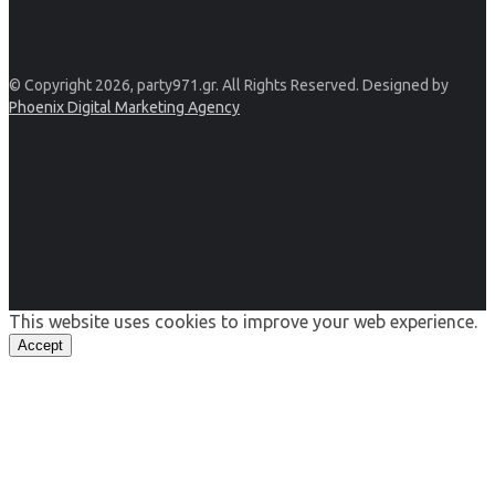
© Copyright 2026, party971.gr. All Rights Reserved. Designed by
Phoenix Digital Marketing Agency
This website uses cookies to improve your web experience.
Accept