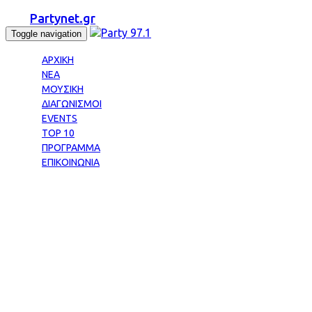
Partynet.gr
Toggle navigation
ΑΡΧΙΚΗ
ΝΕΑ
ΜΟΥΣΙΚΗ
ΔΙΑΓΩΝΙΣΜΟΙ
EVENTS
TOP 10
ΠΡΟΓΡΑΜΜΑ
ΕΠΙΚΟΙΝΩΝΙΑ
Tag: ΦΕΣΤΙΒΑΛ