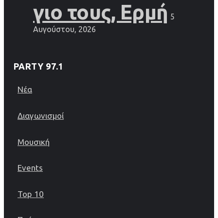
γιο τους, Ερμή
5
Αυγούστου, 2026
PARTY 97.1
Νέα
Διαγωνισμοί
Μουσική
Events
Top 10