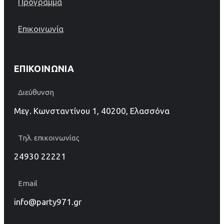
Πρόγραμμα
Επικοινωνία
ΕΠΙΚΟΙΝΩΝΊΑ
Διεύθυνση
Μεγ. Κωνσταντίνου 1, 40200, Ελασσόνα
Τηλ. επικοινωνίας
24930 22221
Email
info@party971.gr