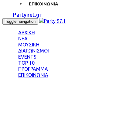
ΕΠΙΚΟΙΝΩΝΙΑ
Partynet.gr
Toggle navigation
ΑΡΧΙΚΗ
ΝΕΑ
ΜΟΥΣΙΚΗ
ΔΙΑΓΩΝΙΣΜΟΙ
EVENTS
TOP 10
ΠΡΟΓΡΑΜΜΑ
ΕΠΙΚΟΙΝΩΝΙΑ
Tag: FINALIST