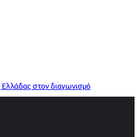
ης Ελλάδας στον διαγωνισμό