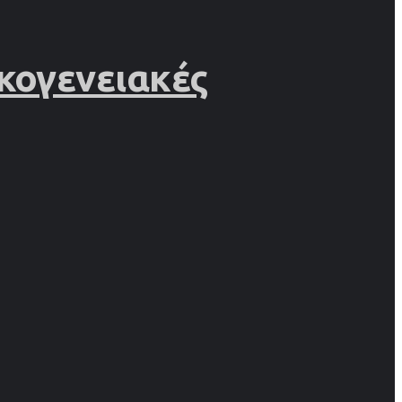
κογενειακές