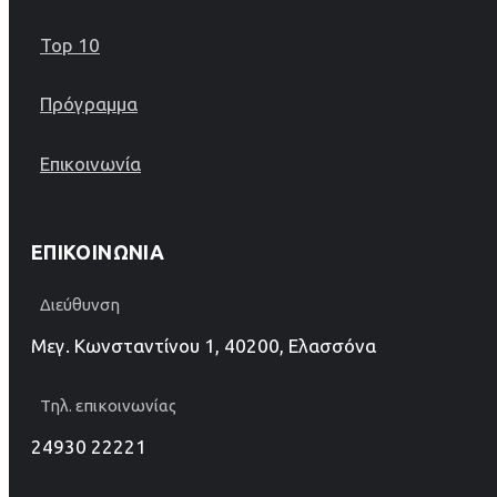
Top 10
Πρόγραμμα
Επικοινωνία
ΕΠΙΚΟΙΝΩΝΊΑ
Διεύθυνση
Μεγ. Κωνσταντίνου 1, 40200, Ελασσόνα
Τηλ. επικοινωνίας
24930 22221