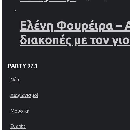
Ελένη Φουρέιρα – 
διακοπές με τον γιο
PARTY 97.1
Νέα
Διαγωνισμοί
Μουσική
Events