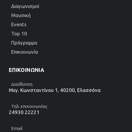
Διαγωνισμοί
Μουσική
Events
Top 10
Πρόγραμμα
Επικοινωνία
ΕΠΙΚΟΙΝΩΝΊΑ
Διεύθυνση
Μεγ. Κωνσταντίνου 1, 40200, Ελασσόνα
Τηλ. επικοινωνίας
24930 22221
Email