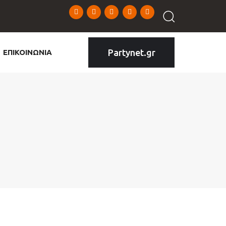
Partynet.gr
ΕΠΙΚΟΙΝΩΝΙΑ