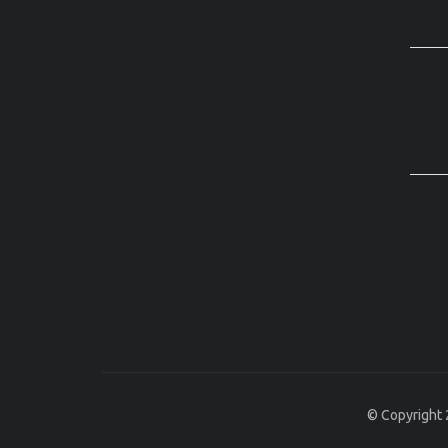
© Copyright 