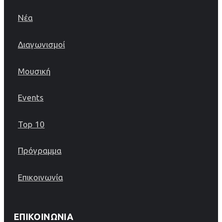
Νέα
Διαγωνισμοί
Μουσική
Events
Top 10
Πρόγραμμα
Επικοινωνία
ΕΠΙΚΟΙΝΩΝΊΑ