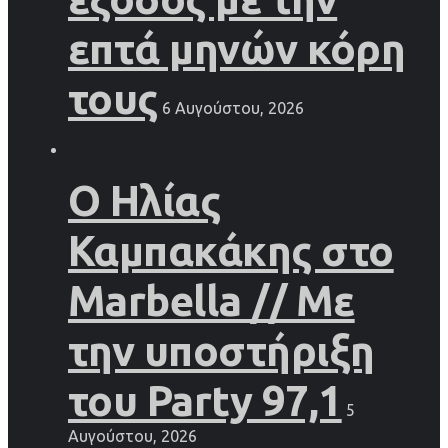
επτά μηνών κόρη
τους
6 Αυγούστου, 2026
Ο Ηλίας
Καμπακάκης στο
Marbella // Με
την υποστήριξη
του Party 97,1
5
Αυγούστου, 2026