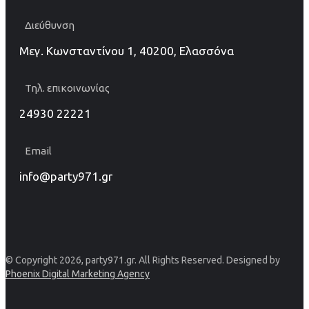
Διεύθυνση
Μεγ. Κωνσταντίνου 1, 40200, Ελασσόνα
Τηλ. επικοινωνίας
24930 22221
Email
info@party971.gr
© Copyright 2026, party971.gr. All Rights Reserved. Designed by
Phoenix Digital Marketing Agency