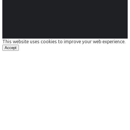
This website uses cookies to improve your web experience.
Accept