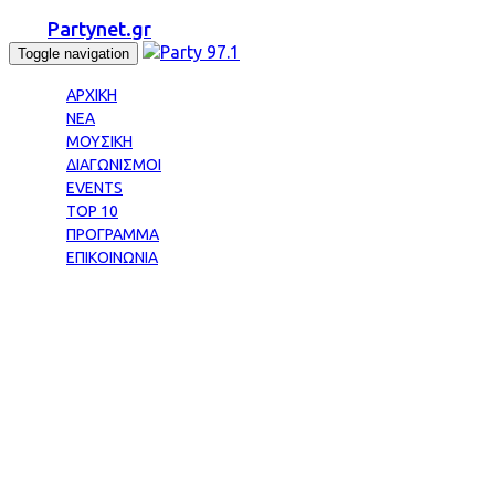
Partynet.gr
Toggle navigation
ΑΡΧΙΚΗ
ΝΕΑ
ΜΟΥΣΙΚΗ
ΔΙΑΓΩΝΙΣΜΟΙ
EVENTS
TOP 10
ΠΡΟΓΡΑΜΜΑ
ΕΠΙΚΟΙΝΩΝΙΑ
Tag: IPHONE 11