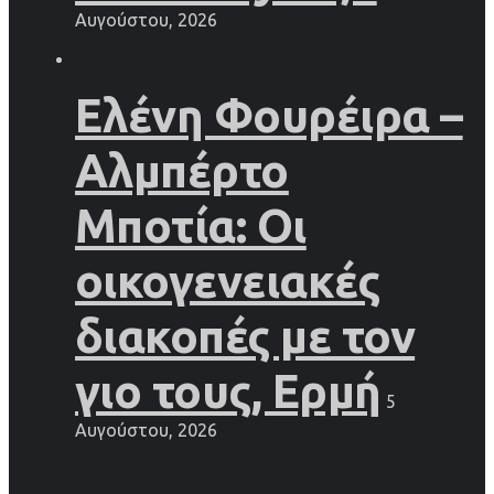
Αυγούστου, 2026
Ελένη Φουρέιρα –
Αλμπέρτο
Μποτία: Οι
οικογενειακές
διακοπές με τον
γιο τους, Ερμή
5
Αυγούστου, 2026