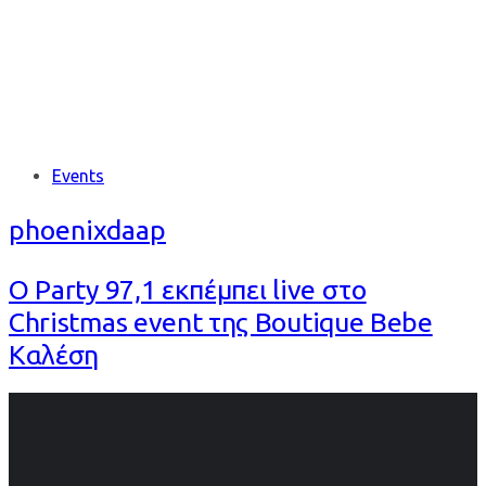
Tags
Events
phoenixdaap
Ο Party 97,1 εκπέμπει live στο
Christmas event της Boutique Bebe
Καλέση