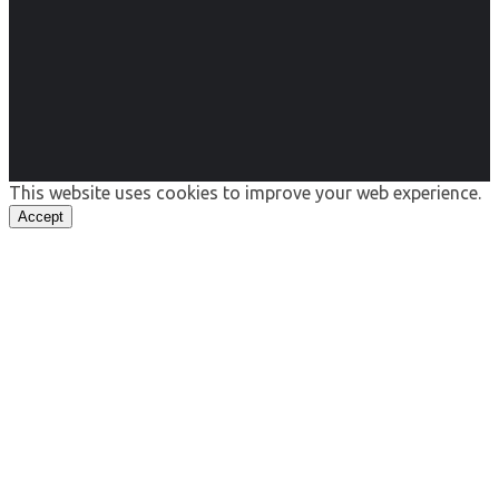
This website uses cookies to improve your web experience.
Accept