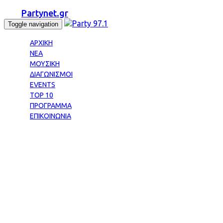
Partynet.gr
Toggle navigation
ΑΡΧΙΚΗ
ΝΕΑ
ΜΟΥΣΙΚΗ
ΔΙΑΓΩΝΙΣΜΟΙ
EVENTS
TOP 10
ΠΡΟΓΡΑΜΜΑ
ΕΠΙΚΟΙΝΩΝΙΑ
Tag: ΚΑΛΕΣΗ