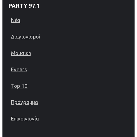
PARTY 97.1
Νέα
Διαγωνισμοί
Μουσική
Events
Top 10
Πρόγραμμα
Επικοινωνία