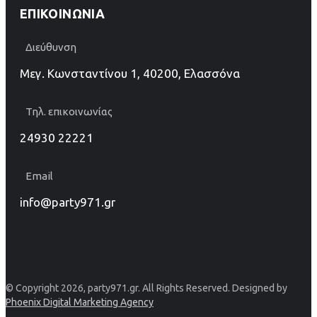
ΕΠΙΚΟΙΝΩΝΊΑ
Διεύθυνση
Μεγ. Κωνσταντίνου 1, 40200, Ελασσόνα
Τηλ. επικοινωνίας
24930 22221
Email
info@party971.gr
© Copyright 2026, party971.gr. All Rights Reserved. Designed by
Phoenix Digital Marketing Agency