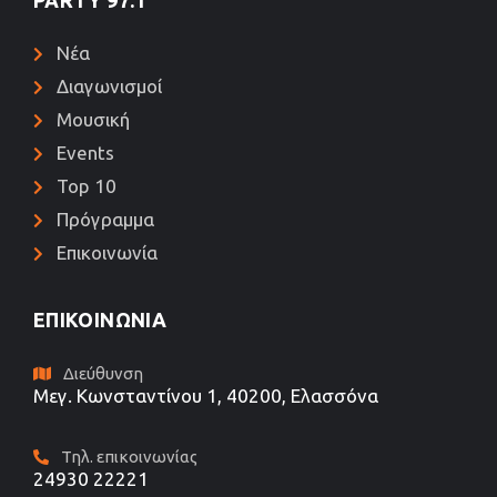
Νέα
Διαγωνισμοί
Μουσική
Events
Top 10
Πρόγραμμα
Επικοινωνία
ΕΠΙΚΟΙΝΩΝΊΑ
Διεύθυνση
Μεγ. Κωνσταντίνου 1, 40200, Ελασσόνα
Τηλ. επικοινωνίας
24930 22221