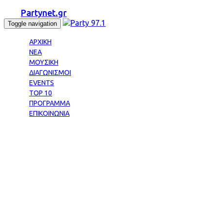
Partynet.gr
Toggle navigation
ΑΡΧΙΚΗ
ΝΕΑ
ΜΟΥΣΙΚΗ
ΔΙΑΓΩΝΙΣΜΟΙ
EVENTS
TOP 10
ΠΡΟΓΡΑΜΜΑ
ΕΠΙΚΟΙΝΩΝΙΑ
Tag: ΚΑΣΤΡΟ