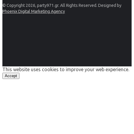
© Copyright 2026, party971.gr. All Rights Reserved. Designed by
Phoenix Digital Marketing Agency
This website uses cookies to improve your web experience.
Accept