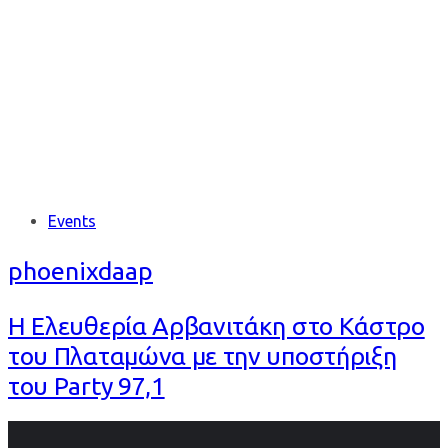
ΠΛΑΤΑΜΩΝΑ
Tags
Events
phoenixdaap
Η Ελευθερία Αρβανιτάκη στο Κάστρο
του Πλαταμώνα με την υποστήριξη
του Party 97,1