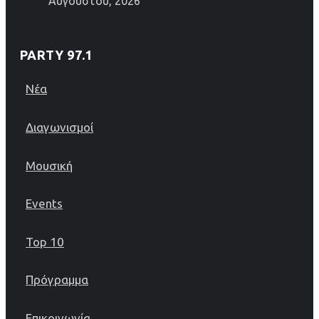
Αυγούστου, 2026
PARTY 97.1
Νέα
Διαγωνισμοί
Μουσική
Events
Top 10
Πρόγραμμα
Επικοινωνία