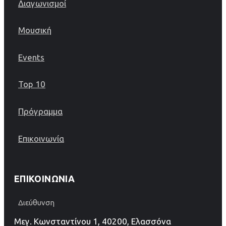
Διαγωνισμοί
Μουσική
Events
Top 10
Πρόγραμμα
Επικοινωνία
ΕΠΙΚΟΙΝΩΝΊΑ
Διεύθυνση
Μεγ. Κωνσταντίνου 1, 40200, Ελασσόνα