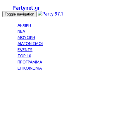
Partynet.gr
Toggle navigation
ΑΡΧΙΚΗ
ΝΕΑ
ΜΟΥΣΙΚΗ
ΔΙΑΓΩΝΙΣΜΟΙ
EVENTS
TOP 10
ΠΡΟΓΡΑΜΜΑ
ΕΠΙΚΟΙΝΩΝΙΑ
Tag: ΚΩΣΤΑΣ