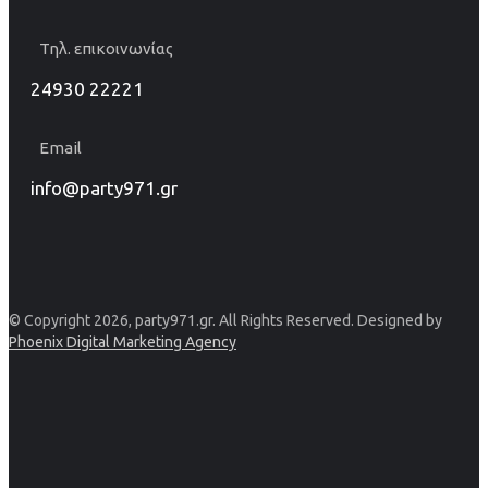
Τηλ. επικοινωνίας
24930 22221
Email
info@party971.gr
© Copyright 2026, party971.gr. All Rights Reserved. Designed by
Phoenix Digital Marketing Agency