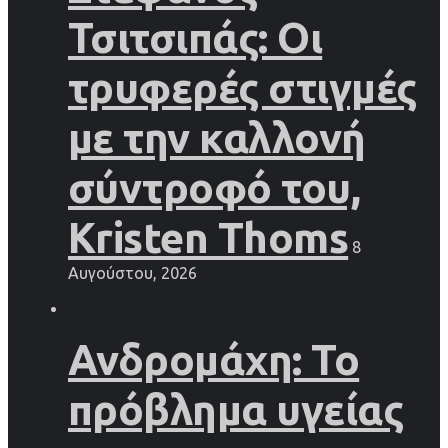
Τσιτσιπάς: Οι
τρυφερές στιγμές
με την καλλονή
σύντροφό του,
Kristen Thoms
8
Αυγούστου, 2026
Ανδρομάχη: Το
πρόβλημα υγείας