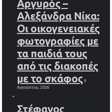
Αργυρός –
Αλεξάνδρα Νίκα:
Οι οικογενειακές
φωτογραφίες με
τα παιδιά τους
από τις διακοπές
με το σκάφος
9
Αυγούστου, 2026
Στέφανος