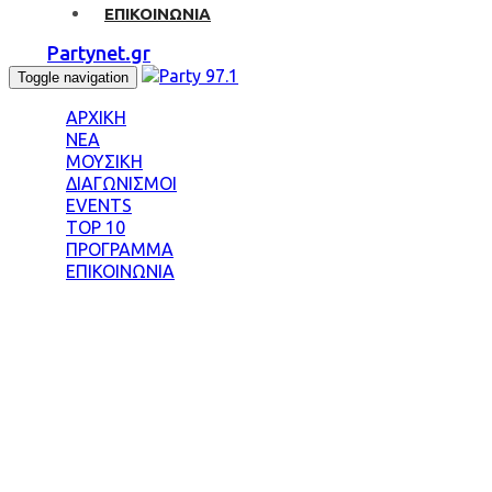
ΕΠΙΚΟΙΝΩΝΙΑ
Partynet.gr
Toggle navigation
ΑΡΧΙΚΗ
ΝΕΑ
ΜΟΥΣΙΚΗ
ΔΙΑΓΩΝΙΣΜΟΙ
EVENTS
TOP 10
ΠΡΟΓΡΑΜΜΑ
ΕΠΙΚΟΙΝΩΝΙΑ
Tag: ΚΟΖΑΡΗ