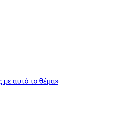
 με αυτό το θέμα»