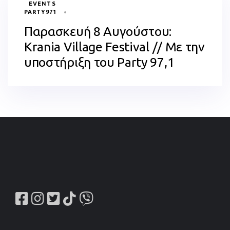
EVENTS
PARTY971
Παρασκευή 8 Αυγούστου:
Krania Village Festival // Με την
υποστήριξη του Party 97,1