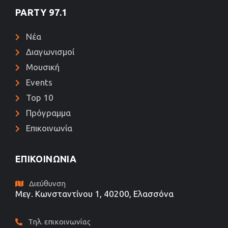
PARTY 97.1
Νέα
Διαγωνισμοί
Μουσική
Events
Top 10
Πρόγραμμα
Επικοινωνία
ΕΠΙΚΟΙΝΩΝΊΑ
Διεύθυνση
Μεγ. Κωνσταντίνου 1, 40200, Ελασσόνα
Τηλ. επικοινωνίας