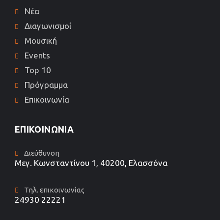
Νέα
Διαγωνισμοί
Μουσική
Events
Top 10
Πρόγραμμα
Επικοινωνία
ΕΠΙΚΟΙΝΩΝΊΑ
Διεύθυνση
Μεγ. Κωνσταντίνου 1, 40200, Ελασσόνα
Τηλ. επικοινωνίας
24930 22221