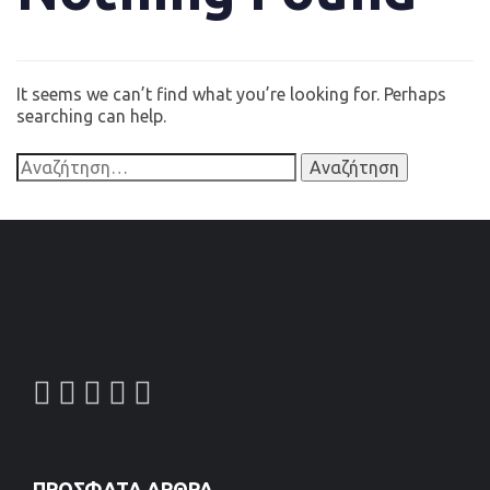
It seems we can’t find what you’re looking for. Perhaps
searching can help.
ΠΡΌΣΦΑΤΑ ΆΡΘΡΑ