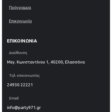
Πρόγραμμα
Επικοινωνία
ΕΠΙΚΟΙΝΩΝΊΑ
Διεύθυνση
Μεγ. Κωνσταντίνου 1, 40200, Ελασσόνα
Τηλ. επικοινωνίας
24930 22221
Email
info@party971.gr