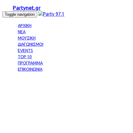
Partynet.gr
Toggle navigation
ΑΡΧΙΚΗ
ΝΕΑ
ΜΟΥΣΙΚΗ
ΔΙΑΓΩΝΙΣΜΟΙ
EVENTS
TOP 10
ΠΡΟΓΡΑΜΜΑ
ΕΠΙΚΟΙΝΩΝΙΑ
Tag: ΜΑΣΚΕ