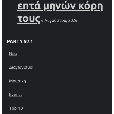
επτά μηνών κόρη
τους
6 Αυγούστου, 2026
PARTY 97.1
Νέα
Διαγωνισμοί
Μουσική
Events
Top 10