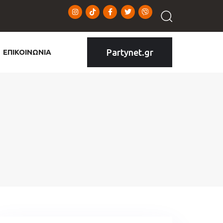
Partynet.gr
ΕΠΙΚΟΙΝΩΝΙΑ