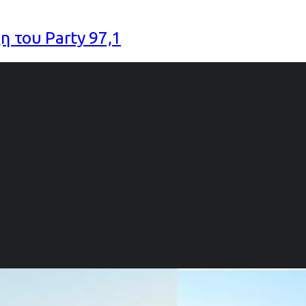
η του Party 97,1