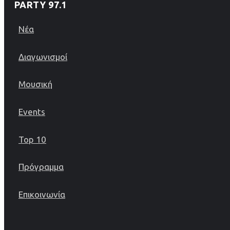
PARTY 97.1
Νέα
Διαγωνισμοί
Μουσική
Events
Top 10
Πρόγραμμα
Επικοινωνία