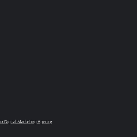
ix Digital Marketing Agency