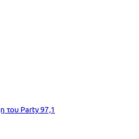
η του Party 97,1