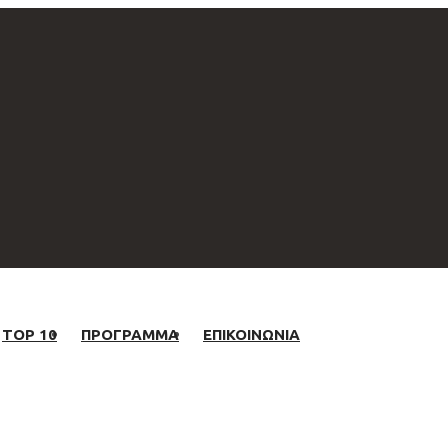
TOP 10
ΠΡΟΓΡΑΜΜΑ
ΕΠΙΚΟΙΝΩΝΙΑ