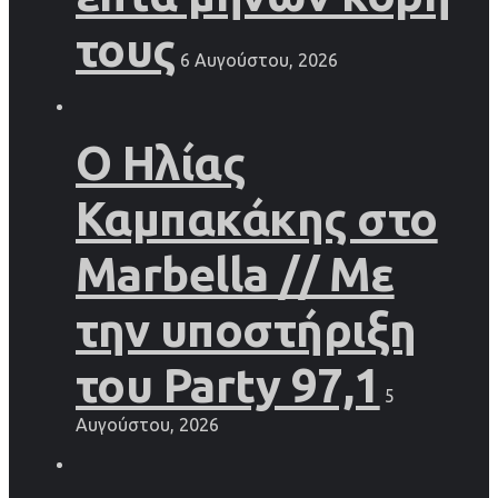
τους
6 Αυγούστου, 2026
Ο Ηλίας
Καμπακάκης στο
Marbella // Με
την υποστήριξη
του Party 97,1
5
Αυγούστου, 2026