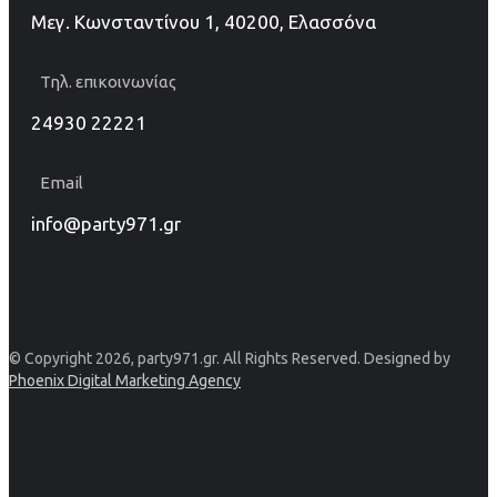
Μεγ. Κωνσταντίνου 1, 40200, Ελασσόνα
Τηλ. επικοινωνίας
24930 22221
Email
info@party971.gr
© Copyright 2026, party971.gr. All Rights Reserved. Designed by
Phoenix Digital Marketing Agency