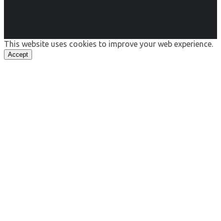
This website uses cookies to improve your web experience.
Accept