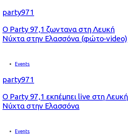
party971
Ο Party 97,1 ζωντανα στη Λευκή
Νύχτα στην Ελασσόνα (φώτο-video)
Tags
Events
party971
Ο Party 97,1 εκπέμπει live στη Λευκή
Νύχτα στην Ελασσόνα
Tags
Events