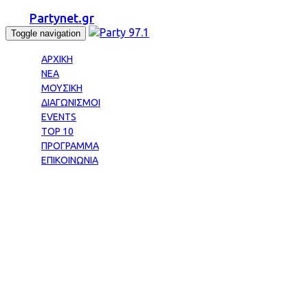
Partynet.gr
Toggle navigation
ΑΡΧΙΚΗ
ΝΕΑ
ΜΟΥΣΙΚΗ
ΔΙΑΓΩΝΙΣΜΟΙ
EVENTS
TOP 10
ΠΡΟΓΡΑΜΜΑ
ΕΠΙΚΟΙΝΩΝΙΑ
Tag: PARTY LIVE