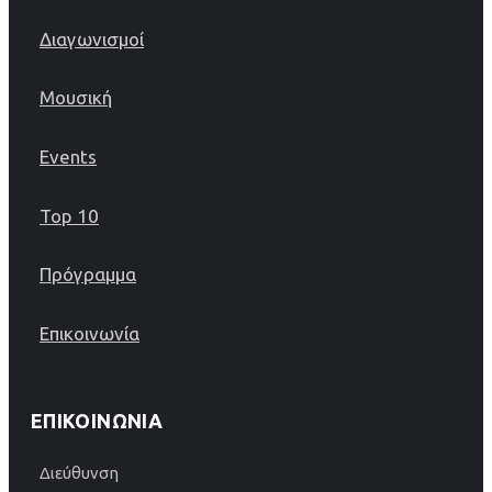
Διαγωνισμοί
Μουσική
Events
Top 10
Πρόγραμμα
Επικοινωνία
ΕΠΙΚΟΙΝΩΝΊΑ
Διεύθυνση