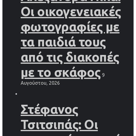
Οι οικογενειακές
φωτογραφίες με
τα παιδιά τους
από τις διακοπές
με το σκάφος
9
Αυγούστου, 2026
Στέφανος
Τσιτσιπάς: Οι