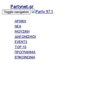
Partynet.gr
Toggle navigation
ΑΡΧΙΚΗ
ΝΕΑ
ΜΟΥΣΙΚΗ
ΔΙΑΓΩΝΙΣΜΟΙ
EVENTS
TOP 10
ΠΡΟΓΡΑΜΜΑ
ΕΠΙΚΟΙΝΩΝΙΑ
Tag: PARTY LIVE