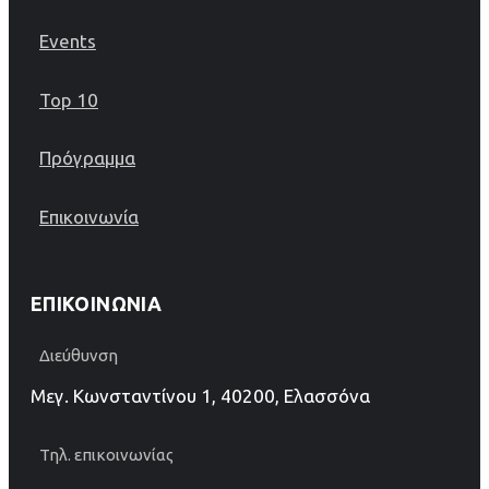
Events
Top 10
Πρόγραμμα
Επικοινωνία
ΕΠΙΚΟΙΝΩΝΊΑ
Διεύθυνση
Μεγ. Κωνσταντίνου 1, 40200, Ελασσόνα
Τηλ. επικοινωνίας