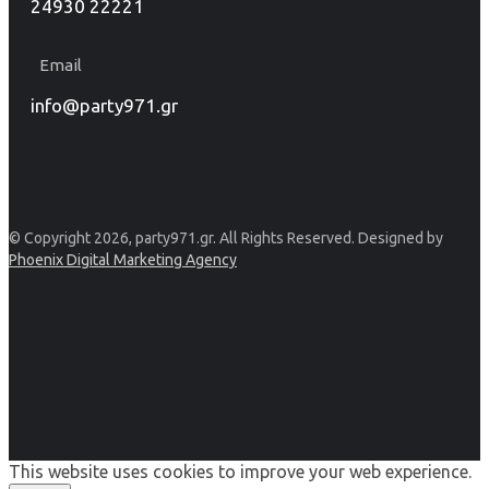
24930 22221
Email
info@party971.gr
© Copyright 2026, party971.gr. All Rights Reserved. Designed by
Phoenix Digital Marketing Agency
This website uses cookies to improve your web experience.