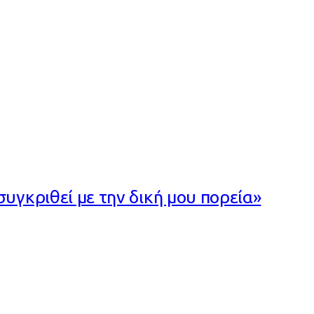
υγκριθεί με την δική μου πορεία»