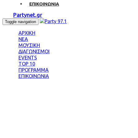
ΕΠΙΚΟΙΝΩΝΙΑ
Partynet.gr
Toggle navigation
ΑΡΧΙΚΗ
ΝΕΑ
ΜΟΥΣΙΚΗ
ΔΙΑΓΩΝΙΣΜΟΙ
EVENTS
TOP 10
ΠΡΟΓΡΑΜΜΑ
ΕΠΙΚΟΙΝΩΝΙΑ
Tag: ΠΑΣΧΑΛΗΣ