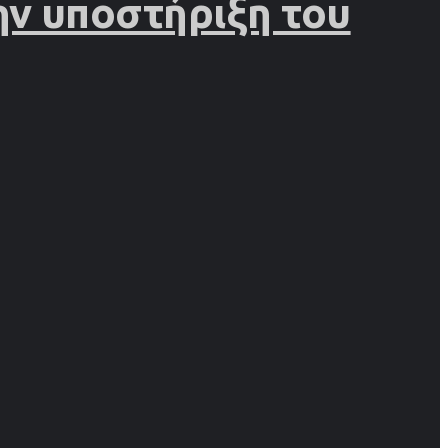
ην υποστήριξη του