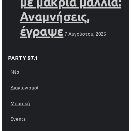
με μακριά μαλλιά:
Αναμνήσεις,
έγραψε
7 Αυγούστου, 2026
PARTY 97.1
Νέα
Διαγωνισμοί
Μουσική
Events