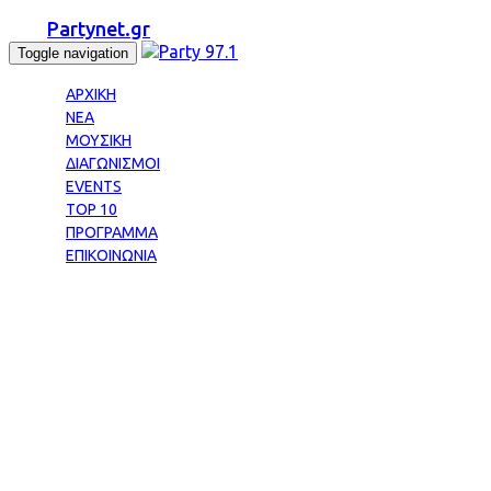
Partynet.gr
Toggle navigation
ΑΡΧΙΚΗ
ΝΕΑ
ΜΟΥΣΙΚΗ
ΔΙΑΓΩΝΙΣΜΟΙ
EVENTS
TOP 10
ΠΡΟΓΡΑΜΜΑ
ΕΠΙΚΟΙΝΩΝΙΑ
Tag: ΠΑΤΕΡΑΣ