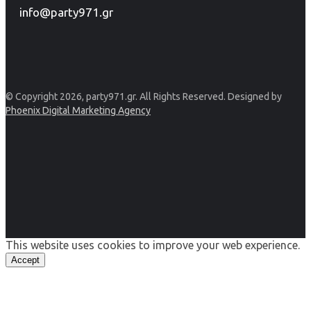
info@party971.gr
© Copyright 2026, party971.gr. All Rights Reserved. Designed by
Phoenix Digital Marketing Agency
This website uses cookies to improve your web experience.
Accept