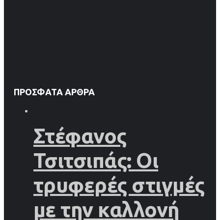
ΠΡΌΣΦΑΤΑ ΆΡΘΡΑ
Στέφανος
Τσιτσιπάς: Οι
τρυφερές στιγμές
με την καλλονή