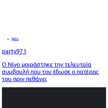
Tags
Νέα
party971
Ο Νίνο μοιράστηκε την τελευταία
συμβουλή που του έδωσε ο πατέρας
του πριν πεθάνει