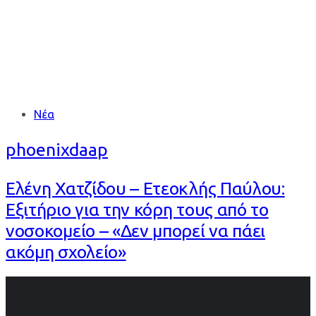
Tags
Νέα
phoenixdaap
Ελένη Χατζίδου – Ετεοκλής Παύλου:
Εξιτήριο για την κόρη τους από το
νοσοκομείο – «Δεν μπορεί να πάει
ακόμη σχολείο»