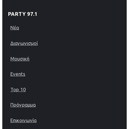
PARTY 97.1
Νέα
Διαγωνισμοί
Μουσική
Events
Top 10
Πρόγραμμα
Επικοινωνία