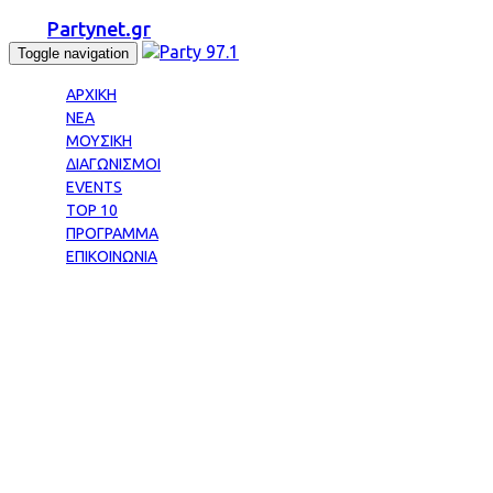
Partynet.gr
Toggle navigation
ΑΡΧΙΚΗ
ΝΕΑ
ΜΟΥΣΙΚΗ
ΔΙΑΓΩΝΙΣΜΟΙ
EVENTS
TOP 10
ΠΡΟΓΡΑΜΜΑ
ΕΠΙΚΟΙΝΩΝΙΑ
Tag: ΠΑΥΛΟΥ