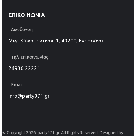
ΕΠΙΚΟΙΝΩΝΊΑ
Διεύθυνση
Μεγ. Κωνσταντίνου 1, 40200, Ελασσόνα
Τηλ. επικοινωνίας
24930 22221
Email
info@party971.gr
© Copyright 2026, party971.gr. All Rights Reserved. Designed by