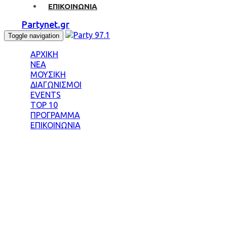
ΕΠΙΚΟΙΝΩΝΙΑ
Partynet.gr
Toggle navigation
ΑΡΧΙΚΗ
ΝΕΑ
ΜΟΥΣΙΚΗ
ΔΙΑΓΩΝΙΣΜΟΙ
EVENTS
TOP 10
ΠΡΟΓΡΑΜΜΑ
ΕΠΙΚΟΙΝΩΝΙΑ
Tag: ΡΥΘΜΙΚΗ Γ