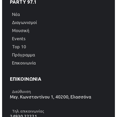
PARTY 97.1
Νέα
Διαγωνισμοί
Μουσική
Events
Top 10
Πρόγραμμα
Επικοινωνία
ΕΠΙΚΟΙΝΩΝΊΑ
Διεύθυνση
Μεγ. Κωνσταντίνου 1, 40200, Ελασσόνα
Τηλ. επικοινωνίας
24930 22221