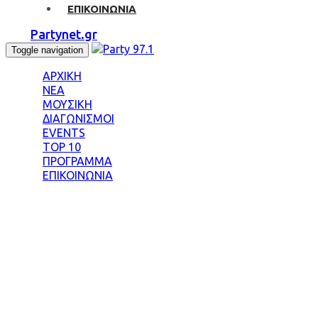
ΕΠΙΚΟΙΝΩΝΙΑ
Partynet.gr
Toggle navigation
ΑΡΧΙΚΗ
ΝΕΑ
ΜΟΥΣΙΚΗ
ΔΙΑΓΩΝΙΣΜΟΙ
EVENTS
TOP 10
ΠΡΟΓΡΑΜΜΑ
ΕΠΙΚΟΙΝΩΝΙΑ
Tag: ΣΥΝΕΠΙΜΕΛ