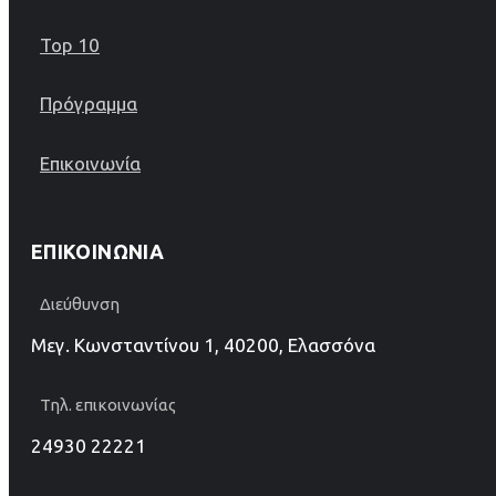
Top 10
Πρόγραμμα
Επικοινωνία
ΕΠΙΚΟΙΝΩΝΊΑ
Διεύθυνση
Μεγ. Κωνσταντίνου 1, 40200, Ελασσόνα
Τηλ. επικοινωνίας
24930 22221