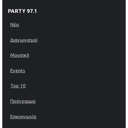
PARTY 97.1
Νέα
Διαγωνισμοί
Μουσική
Events
Top 10
Πρόγραμμα
Επικοινωνία