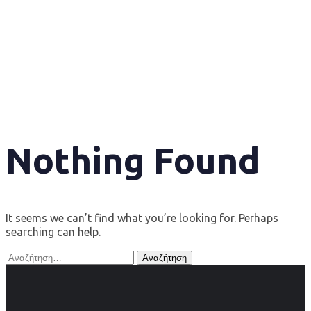
ΕΔΩ
Nothing Found
It seems we can’t find what you’re looking for. Perhaps
searching can help.
Αναζήτηση
για: