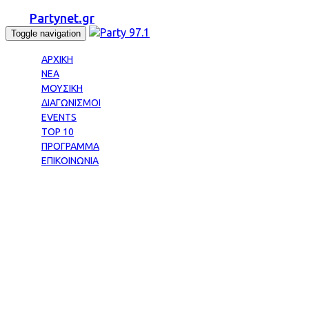
Partynet.gr
Toggle navigation
ΑΡΧΙΚΗ
ΝΕΑ
ΜΟΥΣΙΚΗ
ΔΙΑΓΩΝΙΣΜΟΙ
EVENTS
TOP 10
ΠΡΟΓΡΑΜΜΑ
ΕΠΙΚΟΙΝΩΝΙΑ
Tag: ΘΑ ΕΙΜΑΙ