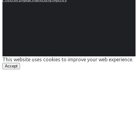
This website uses cookies to improve your web experience.
Accept