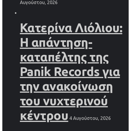
Αυγούστου, 2026
Κατερίνα Λιόλιου:
Η απάντηση-
καταπέλτης της
Panik Records για
την ανακοίνωση
του νυχτερινού
κέντρου
4 Αυγούστου, 2026