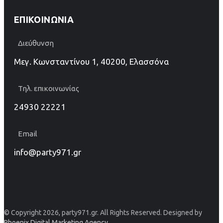
ΕΠΙΚΟΙΝΩΝΊΑ
Διεύθυνση
Μεγ. Κωνσταντίνου 1, 40200, Ελασσόνα
Τηλ. επικοινωνίας
24930 22221
Email
info@party971.gr
© Copyright 2026, party971.gr. All Rights Reserved. Designed by
Phoenix Digital Marketing Agency