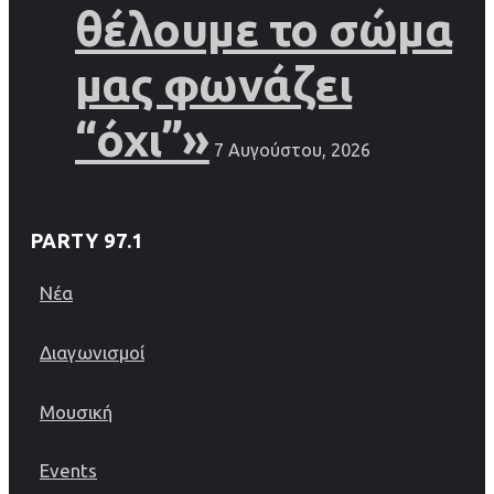
θέλουμε το σώμα
μας φωνάζει
“όχι”»
7 Αυγούστου, 2026
PARTY 97.1
Νέα
Διαγωνισμοί
Μουσική
Events