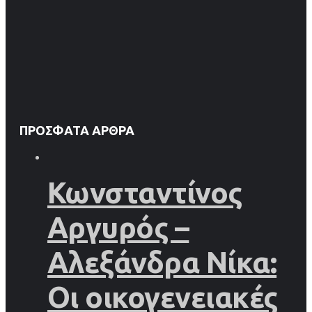
ΠΡΌΣΦΑΤΑ ΆΡΘΡΑ
Κωνσταντίνος
Αργυρός –
Αλεξάνδρα Νίκα:
Οι οικογενειακές