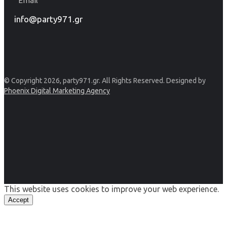
Email
info@party971.gr
© Copyright 2026, party971.gr. All Rights Reserved. Designed by
Phoenix Digital Marketing Agency
This website uses cookies to improve your web experience.
Accept