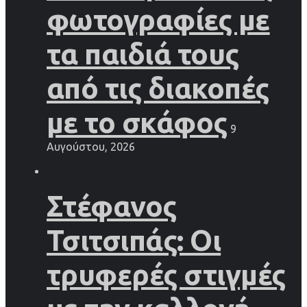
φωτογραφίες με
τα παιδιά τους
από τις διακοπές
με το σκάφος
9
Αυγούστου, 2026
Στέφανος
Τσιτσιπάς: Οι
τρυφερές στιγμές