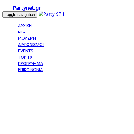
Partynet.gr
Toggle navigation
ΑΡΧΙΚΗ
ΝΕΑ
ΜΟΥΣΙΚΗ
ΔΙΑΓΩΝΙΣΜΟΙ
EVENTS
TOP 10
ΠΡΟΓΡΑΜΜΑ
ΕΠΙΚΟΙΝΩΝΙΑ
Tag: ΘΩΔΗ