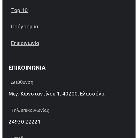
Top 10
Πρόγραμμα
Επικοινωνία
ΕΠΙΚΟΙΝΩΝΊΑ
Διεύθυνση
Μεγ. Κωνσταντίνου 1, 40200, Ελασσόνα
Τηλ. επικοινωνίας
24930 22221