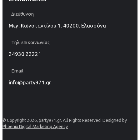
Διεύθυνση
Μεγ. Κωνσταντίνου 1, 40200, Ελασσόνα
Τηλ. επικοινωνίας
24930 22221
Email
info@party971.gr
© Copyright 2026, party971.gr. All Rights Reserved. Designed by
Phoenix Digital Marketing Agency