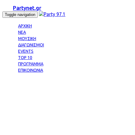
Partynet.gr
Toggle navigation
ΑΡΧΙΚΗ
ΝΕΑ
ΜΟΥΣΙΚΗ
ΔΙΑΓΩΝΙΣΜΟΙ
EVENTS
TOP 10
ΠΡΟΓΡΑΜΜΑ
ΕΠΙΚΟΙΝΩΝΙΑ
Tag: ΘΟΔΩΡΗΣ