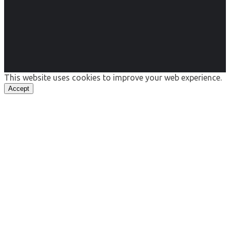
This website uses cookies to improve your web experience.
Accept