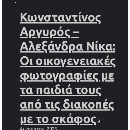
Κωνσταντίνος
Αργυρός –
Αλεξάνδρα Νίκα:
Οι οικογενειακές
φωτογραφίες με
τα παιδιά τους
από τις διακοπές
με το σκάφος
9
Αυγούστου, 2026