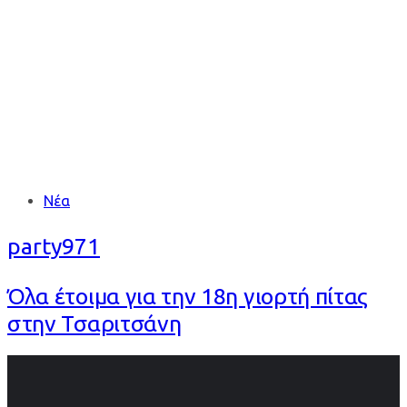
ΤΣΑΡΙΤΣΑΝΗ
Tags
Νέα
party971
Όλα έτοιμα για την 18η γιορτή πίτας
στην Τσαριτσάνη