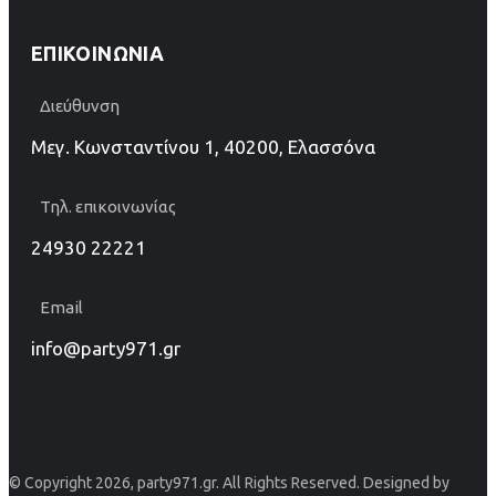
ΕΠΙΚΟΙΝΩΝΊΑ
Διεύθυνση
Μεγ. Κωνσταντίνου 1, 40200, Ελασσόνα
Τηλ. επικοινωνίας
24930 22221
Email
info@party971.gr
© Copyright 2026, party971.gr. All Rights Reserved. Designed by