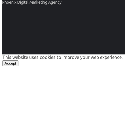
Phoenix Digital Marketing Agency
This website uses cookies to improve your web experience.
Accept