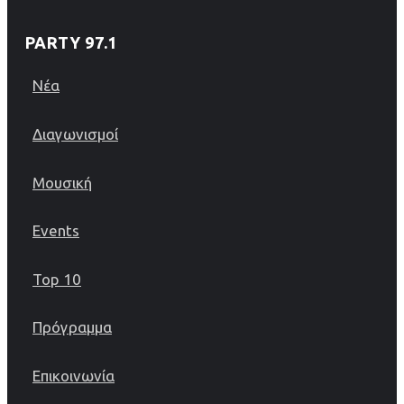
PARTY 97.1
Νέα
Διαγωνισμοί
Μουσική
Events
Top 10
Πρόγραμμα
Επικοινωνία