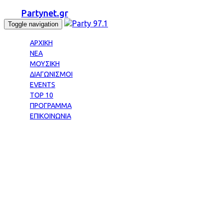
Partynet.gr
Toggle navigation
ΑΡΧΙΚΗ
ΝΕΑ
ΜΟΥΣΙΚΗ
ΔΙΑΓΩΝΙΣΜΟΙ
EVENTS
TOP 10
ΠΡΟΓΡΑΜΜΑ
ΕΠΙΚΟΙΝΩΝΙΑ
Tag: